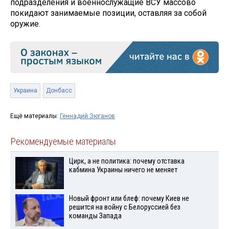
подразделения и военнослужащие ВСУ массово
покидают занимаемые позиции, оставляя за собой
оружие.
Украина
Донбасс
Ещё материалы:
Геннадий Зюганов
Рекомендуемые материалы
Цирк, а не политика: почему отставка
кабмина Украины ничего не меняет
Новый фронт или блеф: почему Киев не
решится на войну с Белоруссией без
команды Запада