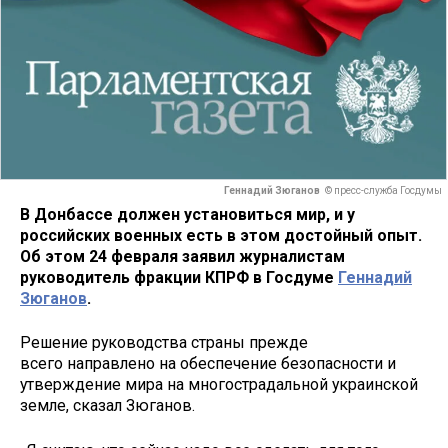
Геннадий Зюганов
© пресс-служба Госдумы
В Донбассе должен установиться мир, и у
российских военных есть в этом достойный опыт.
Об этом 24 февраля заявил журналистам
руководитель фракции КПРФ в Госдуме
Геннадий
Зюганов
.
Решение руководства страны прежде
всего направлено на обеспечение безопасности и
утверждение мира на многострадальной украинской
земле, сказал Зюганов.