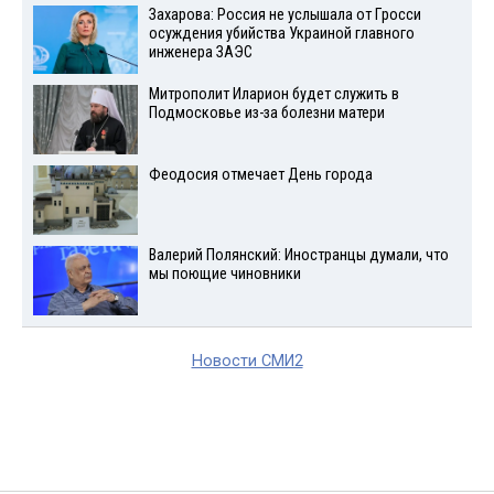
Захарова: Россия не услышала от Гросси
осуждения убийства Украиной главного
инженера ЗАЭС
Митрополит Иларион будет служить в
Подмосковье из-за болезни матери
Феодосия отмечает День города
Валерий Полянский: Иностранцы думали, что
мы поющие чиновники
Новости СМИ2