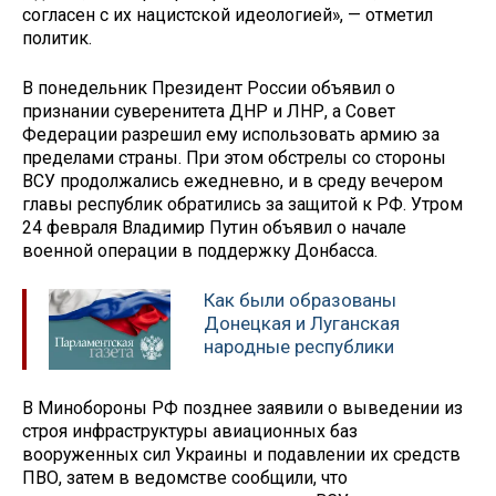
согласен с их нацистской идеологией», — отметил
политик.
В понедельник Президент России объявил о
признании суверенитета ДНР и ЛНР, а Совет
Федерации разрешил ему использовать армию за
пределами страны. При этом обстрелы со стороны
ВСУ продолжались ежедневно, и в среду вечером
главы республик обратились за защитой к РФ. Утром
24 февраля Владимир Путин объявил о начале
военной операции в поддержку Донбасса.
Как были образованы
Донецкая и Луганская
народные республики
В Минобороны РФ позднее заявили о выведении из
строя инфраструктуры авиационных баз
вооруженных сил Украины и подавлении их средств
ПВО, затем в ведомстве сообщили, что