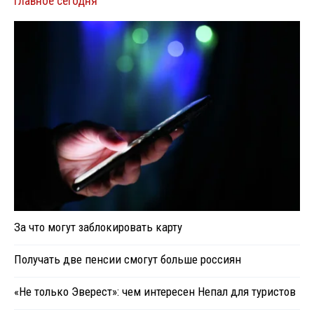
Главное сегодня
За что могут заблокировать карту
Получать две пенсии смогут больше россиян
«Не только Эверест»: чем интересен Непал для туристов