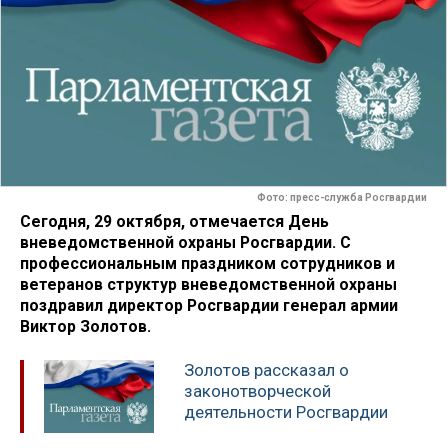
Фото: пресс-служба Росгвардии
Сегодня, 29 октября, отмечается День
вневедомственной охраны Росгвардии. С
профессиональным праздником сотрудников и
ветеранов структур вневедомственной охраны
поздравил директор Росгвардии генерал армии
Виктор Золотов.
Золотов рассказал о
законотворческой
деятельности Росгвардии