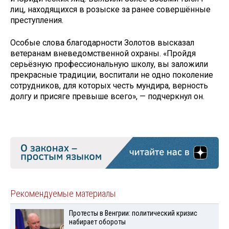
лиц, находящихся в розыске за ранее совершённые
преступления.
Особые слова благодарности Золотов высказал
ветеранам вневедомственной охраны. «Пройдя
серьёзную профессиональную школу, вы заложили
прекрасные традиции, воспитали не одно поколение
сотрудников, для которых честь мундира, верность
долгу и присяге превыше всего», — подчеркнул он.
Рекомендуемые материалы
Протесты в Венгрии: политический кризис
набирает обороты