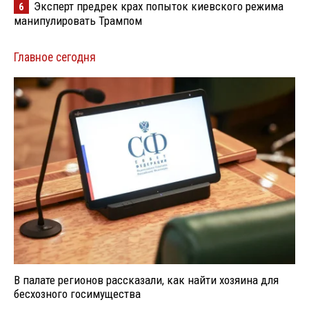
Эксперт предрек крах попыток киевского режима
6
манипулировать Трампом
Главное сегодня
В палате регионов рассказали, как найти хозяина для
бесхозного госимущества