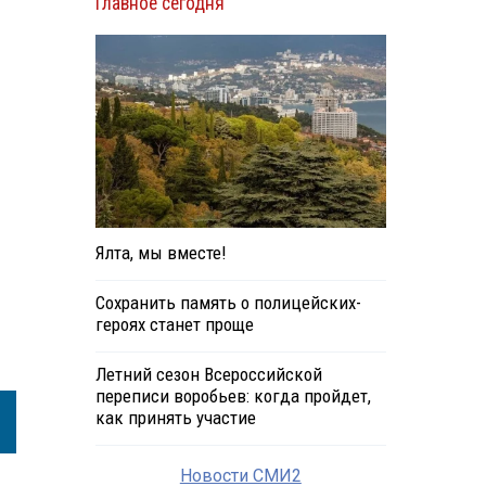
Главное сегодня
Ялта, мы вместе!
Сохранить память о полицейских-
героях станет проще
Летний сезон Всероссийской
переписи воробьев: когда пройдет,
как принять участие
Новости СМИ2