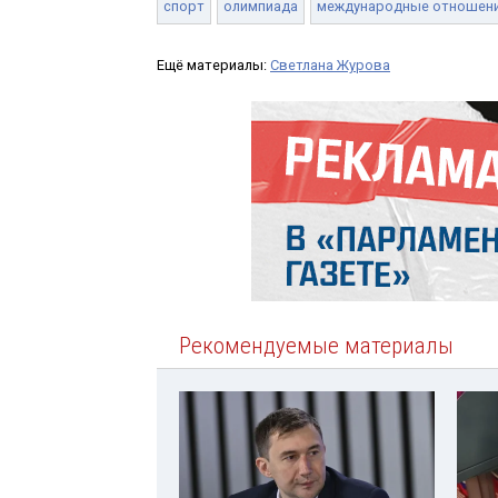
спорт
олимпиада
международные отношен
Ещё материалы:
Светлана Журова
Рекомендуемые материалы