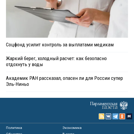
Соцфонд усилит контроль за выплатами медикам
Жаркий берег, холодный расчет: как безопасно
отдохнуть у воды
Академик РАН рассказал, опасен ли для России супер
Эль-Ниньо
Политика
Экономика