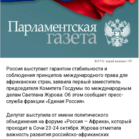
ФОТО: юрий инякин / ПГ
Россия выступает гарантом стабильности и
соблюдения принципов международного права для
африканских стран, заявила первый заместитель
председателя Комитета Госдумы по международным
делам Светлана Журова. Об этом сообщает пресс-
служба фракции «Единая Россия».
Депутат выступила от имени политического
объединения на форуме «Россия — Африка», который
проходит в Сочи 23-24 октября. Журова отметила
важность развития российско-африканских