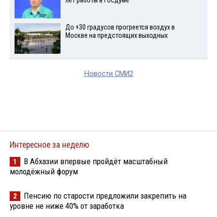
лет работы в Госдуме
До +30 градусов прогреется воздух в
Москве на предстоящих выходных
Новости СМИ2
Интересное за неделю
В Абхазии впервые пройдёт масштабный
1
молодёжный форум
Пенсию по старости предложили закрепить на
2
уровне не ниже 40% от заработка