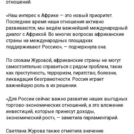
отношений.
«Наш интерес к Африке — это новый приоритет.
Последнее время наши отношения активно
развиваются, мы ведём важнейший международный
диалог с Африкой. Во многих вопросах африканские
страны на международных площадках
поддерживают Россию», — подчеркнула она.
По словам Журовой, африканские страны не могут
самостоятельно справиться с рядом проблем, таких
как преступность, терроризм, пиратство, болезни,
ликвидация безграмотности. Россия играет
важнейшую роль в их решении.
«Для России сейчас важно развитие наших выгодных
торгово-экономических отношений, а это вложение
инвестиций, которые принесут доходы,
экономический рост», — заметила парламентарий.
Светлана Журова также отметила значение