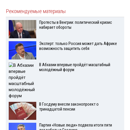
Рекомендуемые материалы
Протесты в Венгрии: политический кризис
набирает обороты
Эксперт: только Россия может дать Африке
возможность защитить себя
В Абхазии впервые пройдёт масштабный
молодёжный форум
В Госдуму внесли законопроект о
тринадцатой пенсии
Партия «Новые люди» подвела итоги пяти