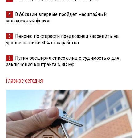
В Абхазии впервые пройдёт масштабный
4
молодёжный форум
Пенсию по старости предложили закрепить на
5
уровне не ниже 40% от заработка
Путин расширил список лиц с судимостью для
6
заключения контракта с ВС РФ
Главное сегодня