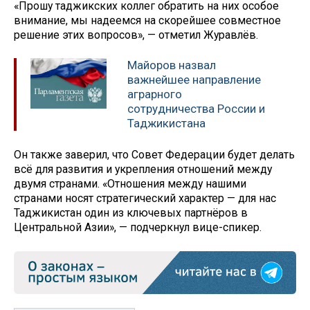
«Прошу таджикских коллег обратить на них особое
внимание, мы надеемся на скорейшее совместное
решение этих вопросов», — отметил Журавлёв.
Майоров назвал
важнейшее направление
аграрного
сотрудничества России и
Таджикистана
Он также заверил, что Совет Федерации будет делать
всё для развития и укрепления отношений между
двумя странами. «Отношения между нашими
странами носят стратегический характер — для нас
Таджикистан один из ключевых партнёров в
Центральной Азии», — подчеркнул вице-спикер.