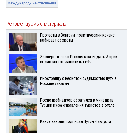
международные отношения
Рекомендуемые материалы
Протесты в Венгрии: политический кризис
набирает обороты
Эксперт: только Россия может дать Африке
возможность защитить себя
Иностранцу с неснятой судимостью путь в
Россию заказан
Роспотребнадзор обратился в минздрав
Турции из-за отравления туристов в отеле
Какие законы подписал Путин 4 августа