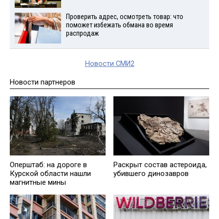
Проверить адрес, осмотреть товар: что
поможет избежать обмана во время
распродаж
Новости СМИ2
Новости партнеров
Оперштаб: на дороге в
Раскрыт состав астероида,
Курской области нашли
убившего динозавров
магнитные мины