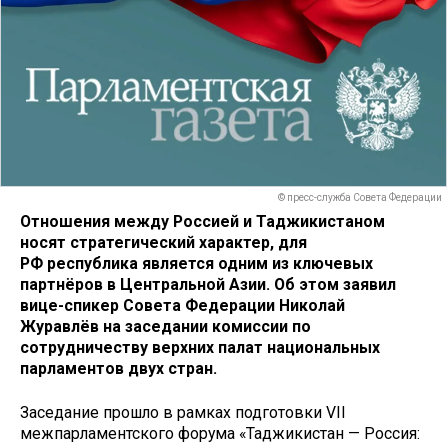
© пресс-служба Совета Федерации
Отношения между Россией и Таджикистаном
носят стратегический характер, для
РФ республика является одним из ключевых
партнёров в Центральной Азии. Об этом заявил
вице-спикер Совета Федерации Николай
Журавлёв на заседании комиссии по
сотрудничеству верхних палат национальных
парламентов двух стран.
Заседание прошло в рамках подготовки VII
межпарламентского форума «Таджикистан — Россия: