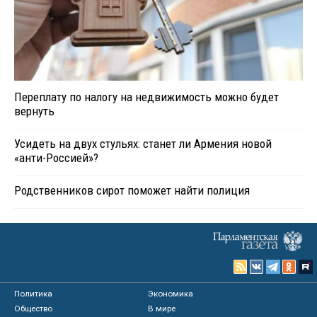
Переплату по налогу на недвижимость можно будет
вернуть
Усидеть на двух стульях: станет ли Армения новой
«анти-Россией»?
Родственников сирот поможет найти полиция
Политика
Экономика
Общество
В мире