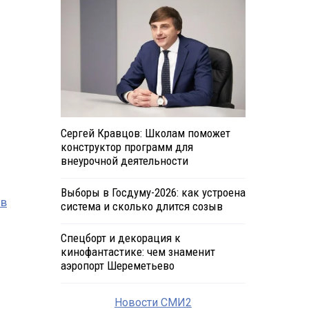
Сергей Кравцов: Школам поможет
конструктор программ для
внеурочной деятельности
Выборы в Госдуму-2026: как устроена
 в
система и сколько длится созыв
Спецборт и декорация к
кинофантастике: чем знаменит
аэропорт Шереметьево
Новости СМИ2