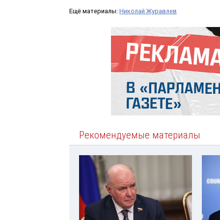
Ещё материалы:
Николай Журавлев
Рекомендуемые материалы