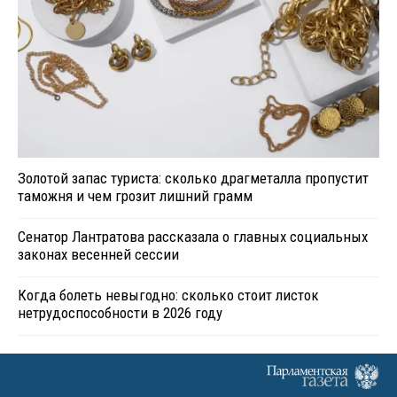
Золотой запас туриста: сколько драгметалла пропустит
таможня и чем грозит лишний грамм
Сенатор Лантратова рассказала о главных социальных
законах весенней сессии
Когда болеть невыгодно: сколько стоит листок
нетрудоспособности в 2026 году