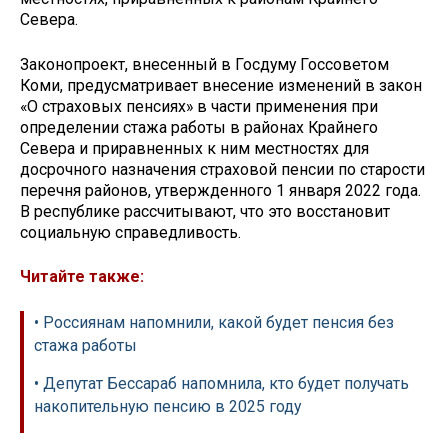
Севера.
Законопроект, внесенный в Госдуму Госсоветом
Коми, предусматривает внесение изменений в закон
«О страховых пенсиях» в части применения при
определении стажа работы в районах Крайнего
Севера и приравненных к ним местностях для
досрочного назначения страховой пенсии по старости
перечня районов, утвержденного 1 января 2022 года.
В республике рассчитывают, что это восстановит
социальную справедливость.
Читайте также:
• Россиянам напомнили, какой будет пенсия без
стажа работы
• Депутат Бессараб напомнила, кто будет получать
накопительную пенсию в 2025 году