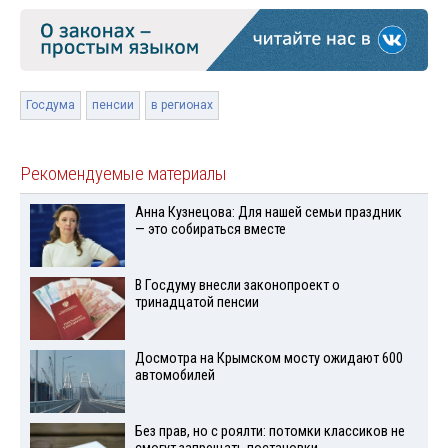
Госдума
пенсии
в регионах
Рекомендуемые материалы
Анна Кузнецова: Для нашей семьи праздник
— это собираться вместе
В Госдуму внесли законопроект о
тринадцатой пенсии
Досмотра на Крымском мосту ожидают 600
автомобилей
Без прав, но с роялти: потомки классиков не