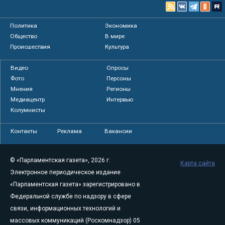
Политика
Экономика
Общество
В мире
Происшествия
Культура
Видео
Опросы
Фото
Персоны
Мнения
Регионы
Медиацентр
Интервью
Колумнисты
Контакты
Реклама
Вакансии
© «Парламентская газета», 2026 г.
Карта сайта
Электронное периодическое издание
«Парламентская газета» зарегистрировано в
Федеральной службе по надзору в сфере
связи, информационных технологий и
массовых коммуникаций (Роскомнадзор) 05