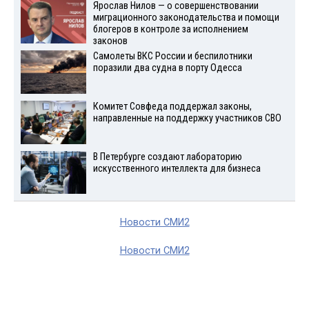
Ярослав Нилов — о совершенствовании
миграционного законодательства и помощи
блогеров в контроле за исполнением
законов
Самолеты ВКС России и беспилотники
поразили два судна в порту Одесса
Комитет Совфеда поддержал законы,
направленные на поддержку участников СВО
В Петербурге создают лабораторию
искусственного интеллекта для бизнеса
Новости СМИ2
Новости СМИ2