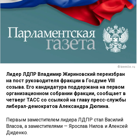
© kremlin.ru
Лидер ЛДПР Владимир Жириновский переизбран
на пост руководителя фракции в Госдуме VIII
созыва. Его кандидатура поддержана на первом
организационном собрании фракции, сообщает в
четверг ТАСС со ссылкой на главу пресс-службы
либерал-демократов Александра Дюпина.
Первым заместителем лидера ЛДПР стал Василий
Власов, а заместителями — Ярослав Нилов и Алексей
Диденко.