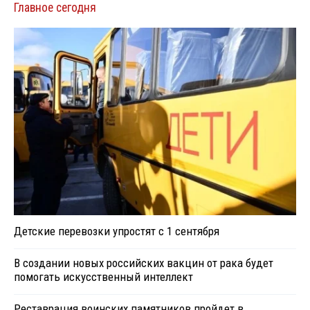
Главное сегодня
Детские перевозки упростят с 1 сентября
В создании новых российских вакцин от рака будет
помогать искусственный интеллект
Реставрация воинских памятников пройдет в