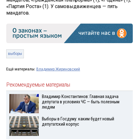
«Партия Роста» (1). У самовыдвиженцев — пять
мандатов.
выборы
Ещё материалы:
Владимир Жириновский
Рекомендуемые материалы
Владимир Константинов: Главная задача
депутата в условиях ЧС — быть полезным
людям
Выборы в Госдуму: каким будет новый
депутатский корпус