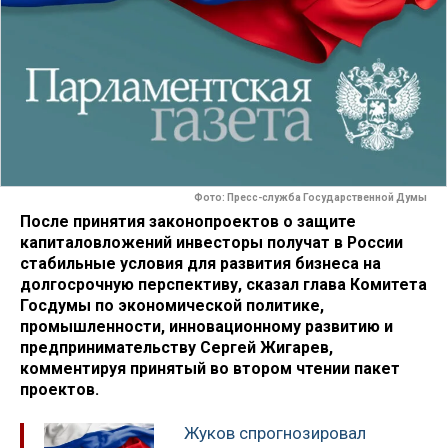
Фото: Пресс-служба Государственной Думы
После принятия законопроектов о защите
капиталовложений инвесторы получат в России
стабильные условия для развития бизнеса на
долгосрочную перспективу, сказал глава Комитета
Госдумы по экономической политике,
промышленности, инновационному развитию и
предпринимательству​ Сергей Жигарев,
комментируя принятый во втором чтении пакет
проектов.
Жуков спрогнозировал