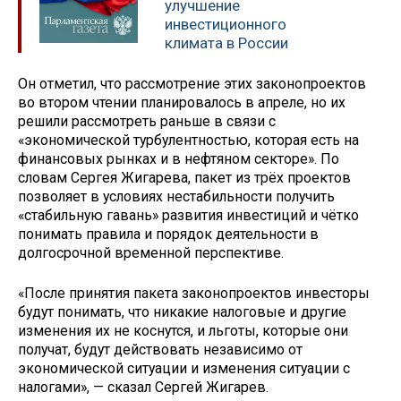
улучшение
инвестиционного
климата в России
Он отметил, что рассмотрение этих законопроектов
во втором чтении планировалось в апреле, но их
решили рассмотреть раньше в связи с
«экономической турбулентностью, которая есть на
финансовых рынках и в нефтяном секторе». По
словам Сергея Жигарева, пакет из трёх проектов
позволяет в условиях нестабильности получить
«стабильную гавань» развития инвестиций и чётко
понимать правила и порядок деятельности в
долгосрочной временной перспективе.
«После принятия пакета законопроектов инвесторы
будут понимать, что никакие налоговые и другие
изменения их не коснутся, и льготы, которые они
получат, будут действовать независимо от
экономической ситуации и изменения ситуации с
налогами», — сказал Сергей Жигарев.