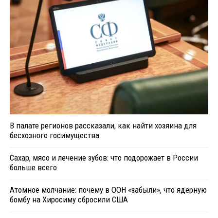
В палате регионов рассказали, как найти хозяина для
бесхозного госимущества
Сахар, мясо и лечение зубов: что подорожает в России
больше всего
Атомное молчание: почему в ООН «забыли», что ядерную
бомбу на Хиросиму сбросили США