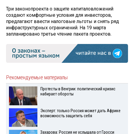
Три законопроекта о защите капиталовложений
создают комфортные условия для инвесторов,
предлагают ввести налоговые льготы и снять ряд
инфраструктурных ограничений. На 19 марта
запланировано третье чтение пакета проектов.
Рекомендуемые материалы
Протесты в Венгрии: политический кризис
набирает обороты
Эксперт: только Россия может дать Африке
возможность защитить себя
Захарова: Россия не услышала от Гросси