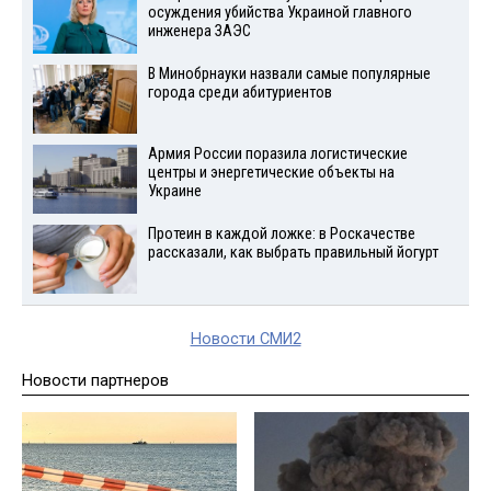
осуждения убийства Украиной главного
инженера ЗАЭС
В Минобрнауки назвали самые популярные
города среди абитуриентов
Армия России поразила логистические
центры и энергетические объекты на
Украине
Протеин в каждой ложке: в Роскачестве
рассказали, как выбрать правильный йогурт
Новости СМИ2
Новости партнеров