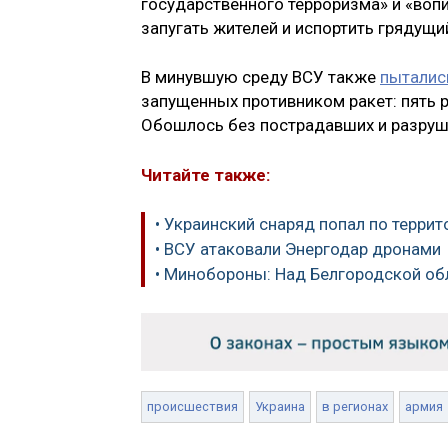
государственного терроризма» и «во
запугать жителей и испортить грядущи
В минувшую среду ВСУ также
пыталис
запущенных противником ракет: пять р
Обошлось без пострадавших и разруш
Читайте также:
• Украинский снаряд попал по терри
• ВСУ атаковали Энергодар дронами
• Минобороны: Над Белгородской об
происшествия
Украина
в регионах
армия