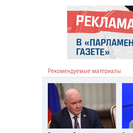
Рекомендуемые материалы