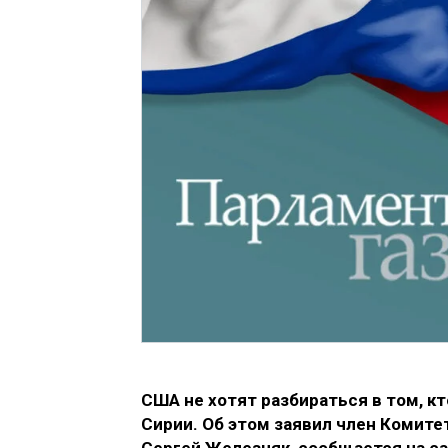
США не хотят разбираться в том, к
Сирии. Об этом заявил член Коми