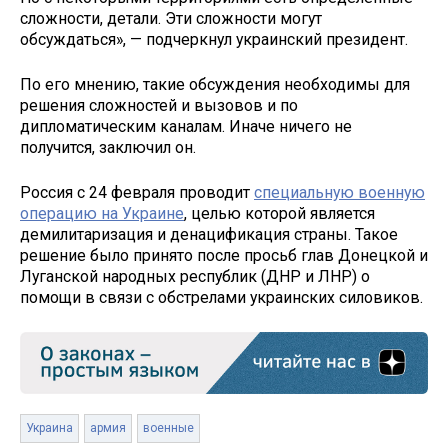
сложности, детали. Эти сложности могут
обсуждаться», — подчеркнул украинский президент.
По его мнению, такие обсуждения необходимы для
решения сложностей и вызовов и по
дипломатическим каналам. Иначе ничего не
получится, заключил он.
Россия с 24 февраля проводит
специальную военную
операцию на Украине
, целью которой является
демилитаризация и денацификация страны. Такое
решение было принято после просьб глав Донецкой и
Луганской народных республик (ДНР и ЛНР) о
помощи в связи с обстрелами украинских силовиков.
Украина
армия
военные