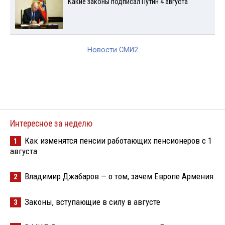
Какие законы подписал Путин 4 августа
Новости СМИ2
Интересное за неделю
Как изменятся пенсии работающих пенсионеров с 1
1
августа
Владимир Джабаров — о том, зачем Европе Армения
2
Законы, вступающие в силу в августе
3