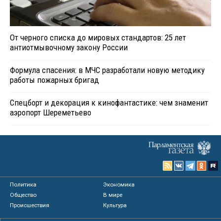
От черного списка до мировых стандартов: 25 лет
антиотмывочному закону России
Формула спасения: в МЧС разработали новую методику
работы пожарных бригад
Спецборт и декорация к кинофантастике: чем знаменит
аэропорт Шереметьево
Политика
Экономика
Общество
В мире
Происшествия
Культура