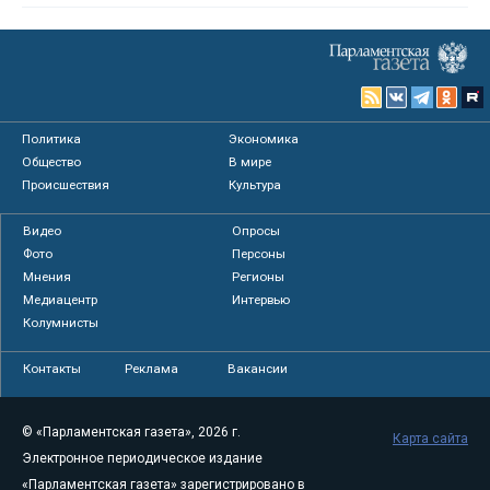
Политика
Экономика
Общество
В мире
Происшествия
Культура
Видео
Опросы
Фото
Персоны
Мнения
Регионы
Медиацентр
Интервью
Колумнисты
Контакты
Реклама
Вакансии
© «Парламентская газета», 2026 г.
Карта сайта
Электронное периодическое издание
«Парламентская газета» зарегистрировано в