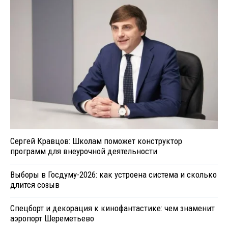
Сергей Кравцов: Школам поможет конструктор
программ для внеурочной деятельности
Выборы в Госдуму-2026: как устроена система и сколько
длится созыв
Спецборт и декорация к кинофантастике: чем знаменит
аэропорт Шереметьево