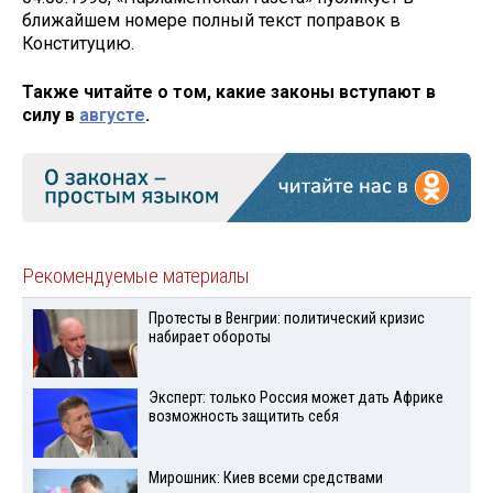
ближайшем номере полный текст поправок в
Конституцию.
Также читайте о том, какие законы вступают в
силу в
августе
.
Рекомендуемые материалы
Протесты в Венгрии: политический кризис
набирает обороты
Эксперт: только Россия может дать Африке
возможность защитить себя
Мирошник: Киев всеми средствами