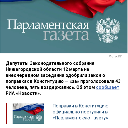
Фото: ПГ
Депутаты Законодательного собрания
Нижегородской области 12 марта на
внеочередном заседании одобрили закон о
поправках в Конституцию — «за» проголосовали 43
человека, пять воздержались. Об этом
сообщает
РИА «Новости».
Поправки в Конституцию
официально поступили в
«Парламентскую газету»