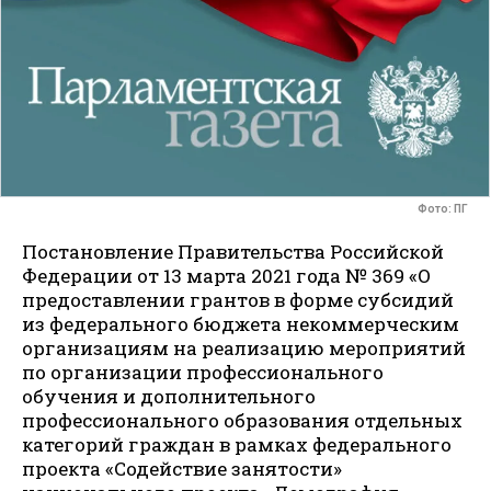
Фото: ПГ
Постановление Правительства Российской
Федерации от 13 марта 2021 года № 369 «О
предоставлении грантов в форме субсидий
из федерального бюджета некоммерческим
организациям на реализацию мероприятий
по организации профессионального
обучения и дополнительного
профессионального образования отдельных
категорий граждан в рамках федерального
проекта «Содействие занятости»