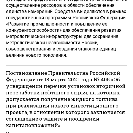
осуществление расходов в области обеспечения
единства измерений. Средства выделяются в рамках
государственной программы Российской Федерации
«Развитие промышленности и повышение ее
конкурентоспособности» для обеспечения развития
метрологической инфраструктуры для сохранения
метрологической независимости России,
совершенствования и создания эталонов единиц
величин нового поколения.
Постановление Правительства Российской
Федерации от 18 марта 2021 года № 405 «Об
утверждении перечня установок вторичной
переработки нефтяного сырья, на которых
допускается получение жидкого топлива
при реализации нового инвестиционного
проекта, в отношении которого заключается
соглашение о защите и поощрении
капиталовложений»