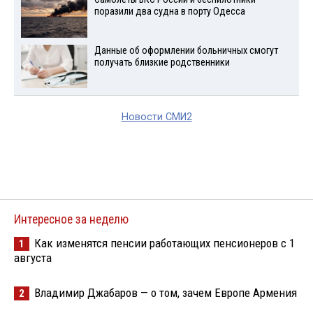
поразили два судна в порту Одесса
Данные об оформлении больничных смогут
получать близкие родственники
Новости СМИ2
Интересное за неделю
Как изменятся пенсии работающих пенсионеров с 1
1
августа
Владимир Джабаров — о том, зачем Европе Армения
2