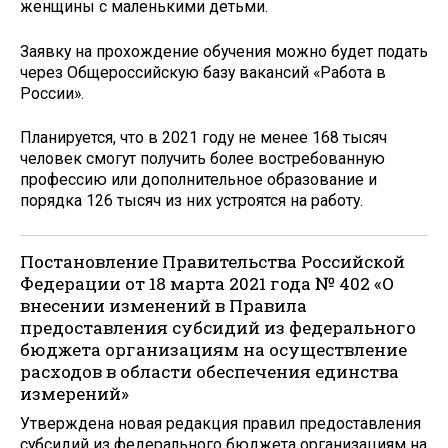
женщины с маленькими детьми.
Заявку на прохождение обучения можно будет подать
через Общероссийскую базу вакансий «Работа в
России».
Планируется, что в 2021 году не менее 168 тысяч
человек смогут получить более востребованную
профессию или дополнительное образование и
порядка 126 тысяч из них устроятся на работу.
Постановление Правительства Российской
Федерации от 18 марта 2021 года № 402 «О
внесении изменений в Правила
предоставления субсидий из федерального
бюджета организациям на осуществление
расходов в области обеспечения единства
измерений»
Утверждена новая редакция правил предоставления
субсидий из федерального бюджета организациям на