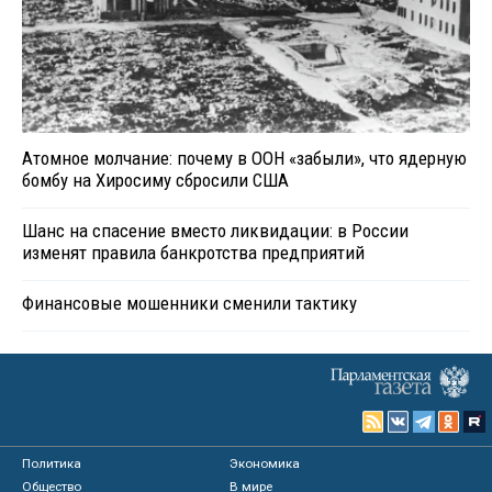
Атомное молчание: почему в ООН «забыли», что ядерную
бомбу на Хиросиму сбросили США
Шанс на спасение вместо ликвидации: в России
изменят правила банкротства предприятий
Финансовые мошенники сменили тактику
Политика
Экономика
Общество
В мире