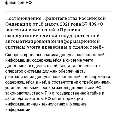
финансов РФ.
Постановление Правительства Российской
Федерации от 18 марта 2021 года № 409 «О
внесении изменений в Правила
эксплуатации единой государственной
автоматизированной информационной
системы учета древесины и сделок с ней»
Скорректированы правила доступа пользователей к
информации, содержащейся в системе учета
древесины и сделок с ней. Так, установлено, что
оператор системы должен обеспечивать
разграничение доступа пользователей к информации,
содержащейся в ней, в соответствии с требованиями,
установленными лесным законодательством РФ,
законодательством РФ о государственной тайне и
законодательством РФ об информации,
информационных технологиях и о защите
информации.