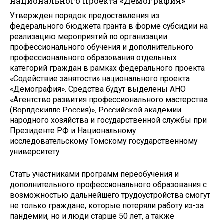
национального проекта «Демография»
Утвержден порядок предоставления из
федерального бюджета гранта в форме субсидии на
реализацию мероприятий по организации
профессионального обучения и дополнительного
профессионального образования отдельных
категорий граждан в рамках федерального проекта
«Содействие занятости» национального проекта
«Демография». Средства будут выделены АНО
«Агентство развития профессионального мастерства
(Ворлдскиллс Россия)», Российской академии
народного хозяйства и государственной службы при
Президенте РФ и Национальному
исследовательскому Томскому государственному
университету.
Стать участниками программ переобучения и
дополнительного профессионального образования с
возможностью дальнейшего трудоустройства смогут
не только граждане, которые потеряли работу из-за
пандемии, но и люди старше 50 лет, а также