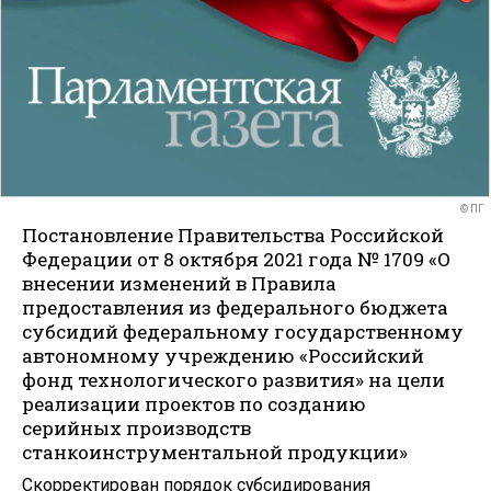
© ПГ
Постановление Правительства Российской
Федерации от 8 октября 2021 года № 1709 «О
внесении изменений в Правила
предоставления из федерального бюджета
субсидий федеральному государственному
автономному учреждению «Российский
фонд технологического развития» на цели
реализации проектов по созданию
серийных производств
станкоинструментальной продукции»
Скорректирован порядок субсидирования