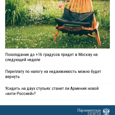
Похолодание до +16 градусов придет в Москву на
следующей неделе
Переплату по налогу на недвижимость можно будет
вернуть
Усидеть на двух стульях: станет ли Армения новой
«анти-Россией»?