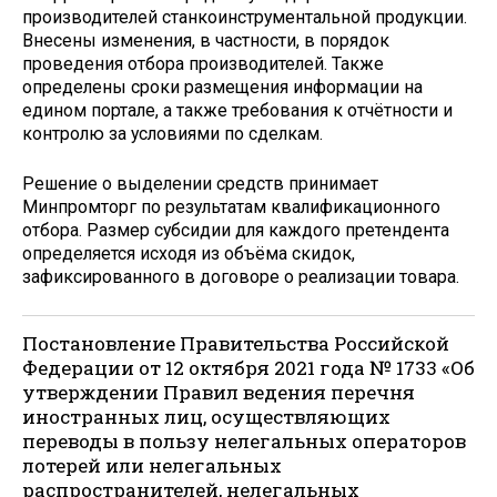
производителей станкоинструментальной продукции.
Внесены изменения, в частности, в порядок
проведения отбора производителей. Также
определены сроки размещения информации на
едином портале, а также требования к отчётности и
контролю за условиями по сделкам.
Решение о выделении средств принимает
Минпромторг по результатам квалификационного
отбора. Размер субсидии для каждого претендента
определяется исходя из объёма скидок,
зафиксированного в договоре о реализации товара.
Постановление Правительства Российской
Федерации от 12 октября 2021 года № 1733 «Об
утверждении Правил ведения перечня
иностранных лиц, осуществляющих
переводы в пользу нелегальных операторов
лотерей или нелегальных
распространителей, нелегальных