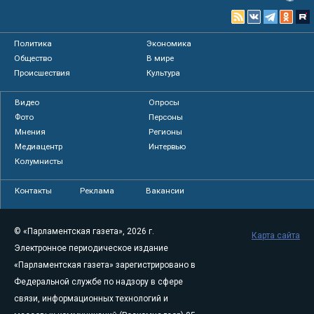
Политика
Экономика
Общество
В мире
Происшествия
Культура
Видео
Опросы
Фото
Персоны
Мнения
Регионы
Медиацентр
Интервью
Колумнисты
Контакты
Реклама
Вакансии
© «Парламентская газета», 2026 г.
Карта сайта
Электронное периодическое издание
«Парламентская газета» зарегистрировано в
Федеральной службе по надзору в сфере
связи, информационных технологий и