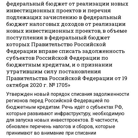
федеральный бюджет от реализации новых
инвестиционных проектов и перечня
подлежащих зачислению в федеральный
бюджет налоговых доходов от реализации
новых инвестиционных проектов, в объеме
поступления в федеральный бюджет
которых Правительство Российской
Федерации вправе списать задолженность
субъектов Российской Федерации по
бюджетным кредитам, и о признании
утратившим силу постановления
Правительства Российской Федерации от 19
октября 2020 г. № 1705»
Утвержден новый порядок списания задолженности
регионов перед Российской Федерацией по
бюджетным кредитам. Речь идёт о субъектах РФ,
которые развивают инфраструктуру, необходимую
для запуска новых инвестпроектов. В частности,
обновлен перечень налогов и сборов, которые
принимают во внимание при списании