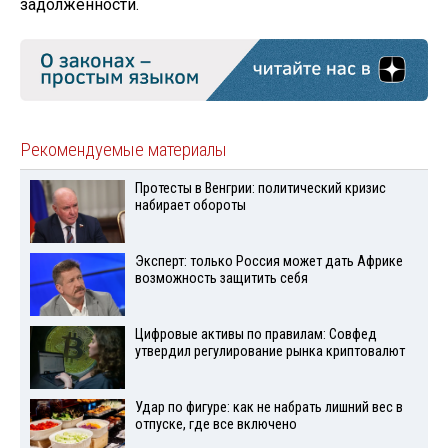
задолженности.
Рекомендуемые материалы
Протесты в Венгрии: политический кризис
набирает обороты
Эксперт: только Россия может дать Африке
возможность защитить себя
Цифровые активы по правилам: Совфед
утвердил регулирование рынка криптовалют
Удар по фигуре: как не набрать лишний вес в
отпуске, где все включено