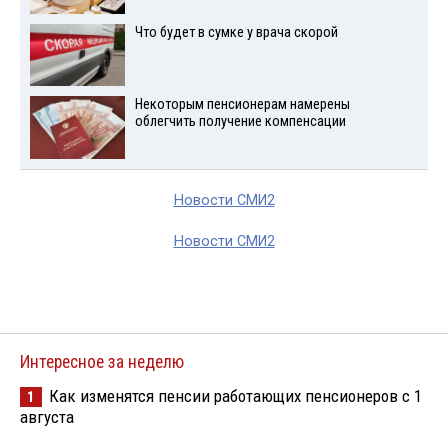
Что будет в сумке у врача скорой
Некоторым пенсионерам намерены
облегчить получение компенсации
Новости СМИ2
Новости СМИ2
Интересное за неделю
Как изменятся пенсии работающих пенсионеров с 1
1
августа