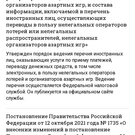
организаторов азартных игр, и состава
информации, включаемой в перечень
иностранных лиц, осуществляющих
переводы в пользу нелегальных операторов
лотерей или нелегальных
распространителей, нелегальных
организаторов азартных игр»
Утвержден порядок ведения перечня иностранных
лиц, оказывающих услуги по приему платежей,
переводу денежных средств, в том числе
электронных, в пользу нелегальных операторов
лотерей и организаторов азартных игр. Ведение
перечня осуществляется Федеральной налоговой
службой. Он публикуется на официальном сайте
службы.
Постановление Правительства Российской
Федерации от 12 октября 2021 года № 1735 «О
внесении изменений в постановление