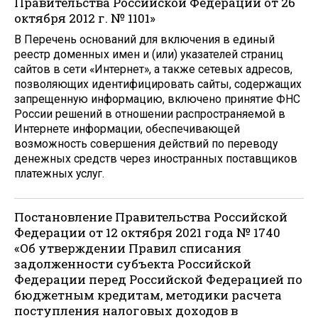
Правительства Российской Федерации от 26
октября 2012 г. № 1101»
В Перечень оснований для включения в единый
реестр доменных имен и (или) указателей страниц
сайтов в сети «Интернет», а также сетевых адресов,
позволяющих идентифицировать сайты, содержащих
запрещенную информацию, включено принятие ФНС
России решений в отношении распространяемой в
Интернете информации, обеспечивающей
возможность совершения действий по переводу
денежных средств через иностранных поставщиков
платежных услуг.
Постановление Правительства Российской
Федерации от 12 октября 2021 года № 1740
«Об утверждении Правил списания
задолженности субъекта Российской
Федерации перед Российской Федерацией по
бюджетным кредитам, методики расчета
поступления налоговых доходов в