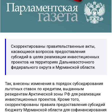
Скорректированы правительственные акты,
касающиеся вопросов предоставления
субсидий в целях реализации инвестиционных
проектов на территориях Дальневосточного
федерального округа и Мурманской области.
Так, внесены изменения в порядок субсидирования
льготных ставок по кредитам, выданным
резидентам Арктической зоны РФ для реализации
инвестиционных проектов. Кроме того,
скорректированы правила предоставления субсидий
бюджету Мурманской области для софинансирования