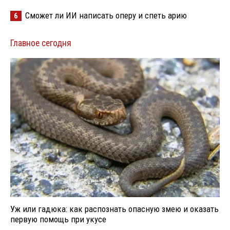
Сможет ли ИИ написать оперу и спеть арию
6
Главное сегодня
Уж или гадюка: как распознать опасную змею и оказать
первую помощь при укусе