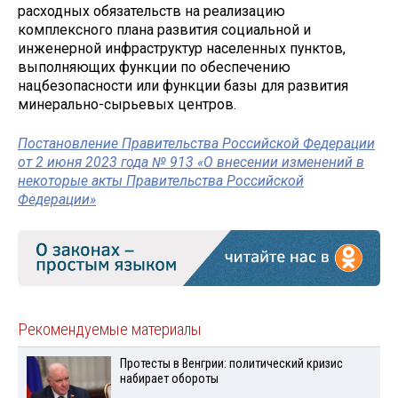
расходных обязательств на реализацию
комплексного плана развития социальной и
инженерной инфраструктур населенных пунктов,
выполняющих функции по обеспечению
нацбезопасности или функции базы для развития
минерально-сырьевых центров.
Постановление Правительства Российской Федерации
от 2 июня 2023 года № 913 «О внесении изменений в
некоторые акты Правительства Российской
Федерации»
Рекомендуемые материалы
Протесты в Венгрии: политический кризис
набирает обороты