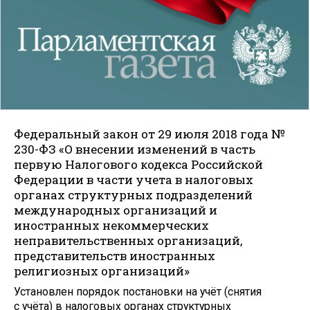
Федеральный закон от 29 июля 2018 года №
230-ФЗ «О внесении изменений в часть
первую Налогового кодекса Российской
Федерации в части учета в налоговых
органах структурных подразделений
международных организаций и
иностранных некоммерческих
неправительственных организаций,
представительств иностранных
религиозных организаций»
Установлен порядок постановки на учёт (снятия
с учёта) в налоговых органах структурных