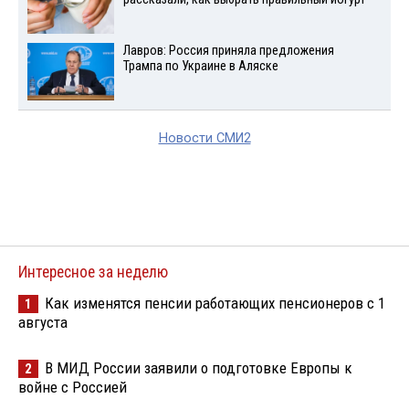
Лавров: Россия приняла предложения
Трампа по Украине в Аляске
Новости СМИ2
Интересное за неделю
Как изменятся пенсии работающих пенсионеров с 1
1
августа
В МИД России заявили о подготовке Европы к
2
войне с Россией