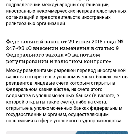
подразделений международных организаций,
иностранных некоммерческих неправительственных
организаций и представительств иностранных
религиозных организаций.
Федеральный закон от 29 июля 2018 года №
247-ФЗ «О внесении изменения в статью 9
Федерального закона «О валютном
регулировании и валютном контроле»
Между резидентами разрешен перевод иностранной
валюты с открытых в уполномоченных банках счетов
резидентов, лицевые счета которым открыты в
Федеральном казначействе, на счета этого
ведомства в уполномоченных банках (в валюте, в
которой открыты такие счета), либо на счета,
открытые в уполномоченных банках федеральным
государственным органам, осуществляющим
полномочия в сфере уголовного судопроизводства.