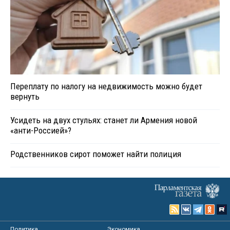
Переплату по налогу на недвижимость можно будет
вернуть
Усидеть на двух стульях: станет ли Армения новой
«анти-Россией»?
Родственников сирот поможет найти полиция
Политика
Экономика