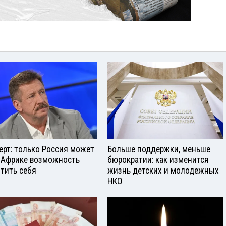
ерт: только Россия может
Больше поддержки, меньше
 Африке возможность
бюрократии: как изменится
тить себя
жизнь детских и молодежных
НКО