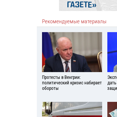
Рекомендуемые материалы
Протесты в Венгрии:
Эксп
политический кризис набирает
дать
обороты
защи