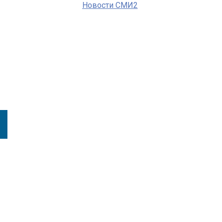
Новости СМИ2