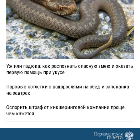
Уж или гадюка: как распознать опасную змею и оказать
первую помощь при укусе
Паровые котлетки с водорослями на обед и запеканка
на завтрак
Оспорить штраф от кикшеринговой компании проще,
чем кажется