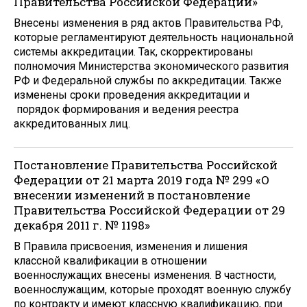
Правительства Российской Федерации»
Внесены изменения в ряд актов Правительства РФ,
которые регламентируют деятельность национальной
системы аккредитации. Так, скорректированы
полномочия Министерства экономического развития
РФ и Федеральной службы по аккредитации. Также
изменены сроки проведения аккредитации и
порядок формирования и ведения реестра
аккредитованных лиц.
Постановление Правительства Российской
Федерации от 21 марта 2019 года № 299 «О
внесении изменений в постановление
Правительства Российской Федерации от 29
декабря 2011 г. № 1198»
В Правила присвоения, изменения и лишения
классной квалификации в отношении
военнослужащих внесены изменения. В частности,
военнослужащим, которые проходят военную службу
по контракту и имеют классную квалификацию, при