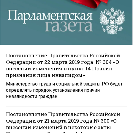
Постановление Правительства Российской
Федерации от 22 марта 2019 года № 304 «О
внесении изменения в пункт 14 Правил
признания лица инвалидом»
Министерство труда и социальной защиты РФ будет
определять порядок установления причин
инвалидности граждан.
Постановление Правительства Российской
Федерации от 21 марта 2019 года № 300 «О
внесении изменений в некоторые акты