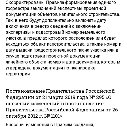
Скорректированы Правила формирования единого
госреестра заключений экспертизы проектной
документации объектов капитального строительства.
Так, в него будут дополнительно включать дату
включения в реестр сведений о заключении
экспертизы и кадастровый номер земельного
участка, в пределах которого расположен или будет
находиться объект капстроительства, а также номер и
дату выдачи градостроительного плана участка или в
случае подготовки проектной документации
линейного объекта номер и дата документа, которым
утверждена документация по планировке
территории.
Постановление Правительства Российской
Федерации от 21 марта 2019 года № 295 «О
внесении изменений в постановление
Правительства Российской Федерации от 26
октября 2012 г. № 1101»
Внесены изменения в Правила создания,