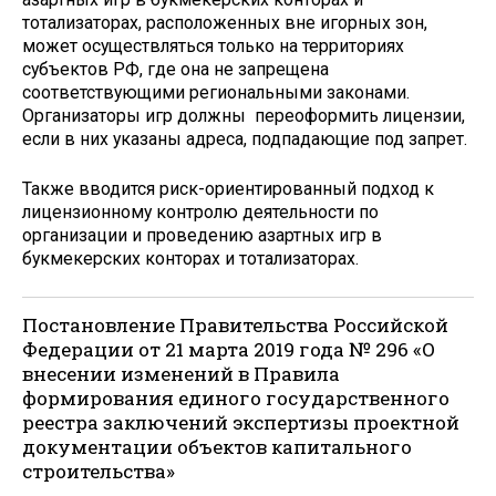
тотализаторах, расположенных вне игорных зон,
может осуществляться только на территориях
субъектов РФ, где она не запрещена
соответствующими региональными законами.
Организаторы игр должны переоформить лицензии,
если в них указаны адреса, подпадающие под запрет.
Также вводится риск-ориентированный подход к
лицензионному контролю деятельности по
организации и проведению азартных игр в
букмекерских конторах и тотализаторах.
Постановление Правительства Российской
Федерации от 21 марта 2019 года № 296 «О
внесении изменений в Правила
формирования единого государственного
реестра заключений экспертизы проектной
документации объектов капитального
строительства»