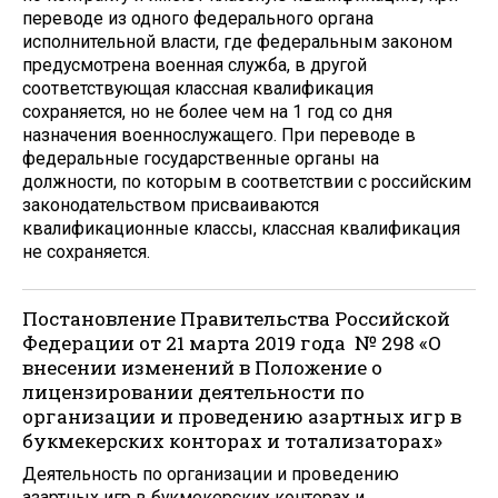
переводе из одного федерального органа
исполнительной власти, где федеральным законом
предусмотрена военная служба, в другой
соответствующая классная квалификация
сохраняется, но не более чем на 1 год со дня
назначения военнослужащего. При переводе в
федеральные государственные органы на
должности, по которым в соответствии с российским
законодательством присваиваются
квалификационные классы, классная квалификация
не сохраняется.
Постановление Правительства Российской
Федерации от 21 марта 2019 года № 298 «О
внесении изменений в Положение о
лицензировании деятельности по
организации и проведению азартных игр в
букмекерских конторах и тотализаторах»
Деятельность по организации и проведению
азартных игр в букмекерских конторах и