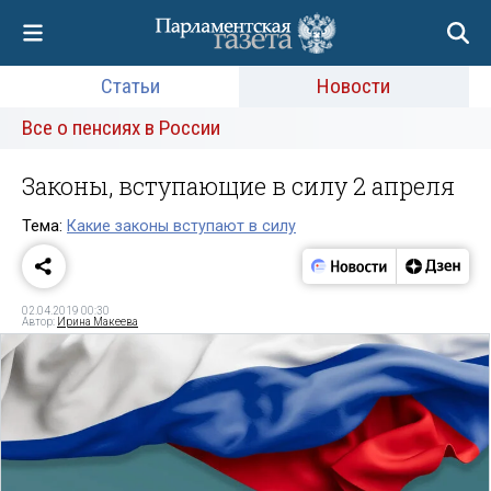
Статьи
Новости
Все о пенсиях в России
Законы, вступающие в силу 2 апреля
Тема:
Какие законы вступают в силу
02.04.2019 00:30
Автор:
Ирина Макеева