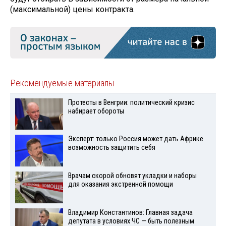
(максимальной) цены контракта.
Рекомендуемые материалы
Протесты в Венгрии: политический кризис
набирает обороты
Эксперт: только Россия может дать Африке
возможность защитить себя
Врачам скорой обновят укладки и наборы
для оказания экстренной помощи
Владимир Константинов: Главная задача
депутата в условиях ЧС — быть полезным