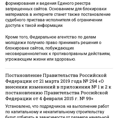
формирования и ведения Единого реестра
запрещенных сайтов. Основанием для блокировки
материалов в интернете станет также постановление
судебного пристава-исполнителя об ограничении
доступа к такой информации.
Кроме того, Федеральное агентство по делам
молодежи получило право принимать решения о
блокировке сайтов, побуждающих
несовершеннолетних к противоправным действиям,
угрожающим жизни или здоровью.
Постановление Правительства Российской
Федерации от 21 марта 2019 года № 294 «О
внесении изменений в приложения № 1 и 2 к
постановлению Правительства Российской
Федерации от 4 февраля 2015 г. № 99»
Установлено, что подрядчиков на выполнение работ
по капитальному и некапитальному строительству
будут отбирать в зависимости от размера начальной