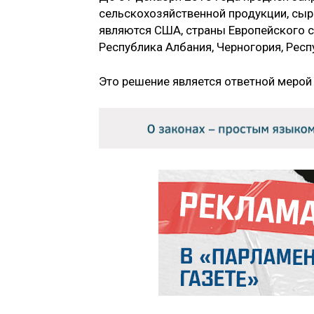
сельскохозяйственной продукции, сыр
являются США, страны Европейского со
Республика Албания, Черногория, Рес
Это решение является ответной мерой