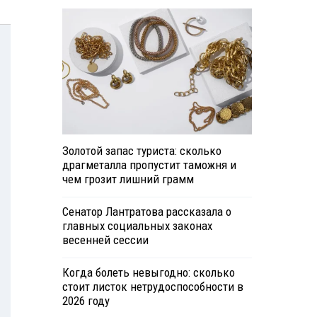
Золотой запас туриста: сколько
драгметалла пропустит таможня и
чем грозит лишний грамм
Сенатор Лантратова рассказала о
главных социальных законах
весенней сессии
Когда болеть невыгодно: сколько
стоит листок нетрудоспособности в
2026 году