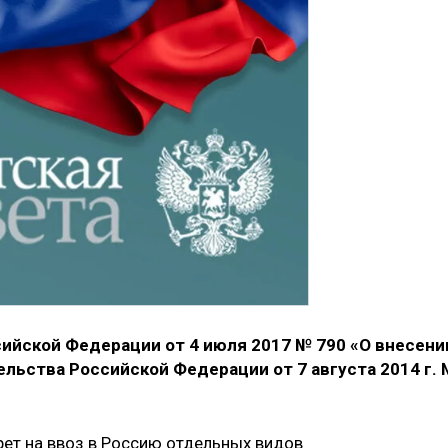
ийской Федерации от 4 июля 2017 № 790 «О внесени
льства Российской Федерации от 7 августа 2014 г.
рет на ввоз в Россию отдельных видов