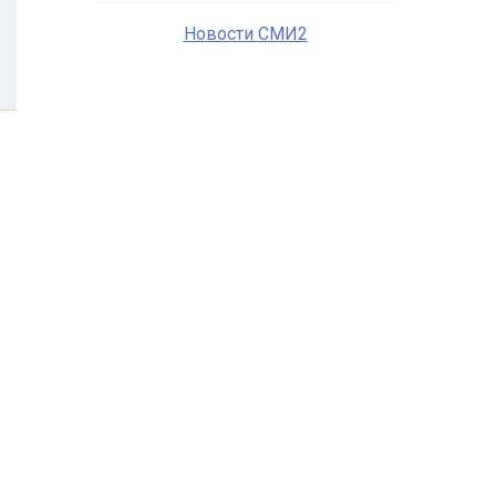
Новости СМИ2