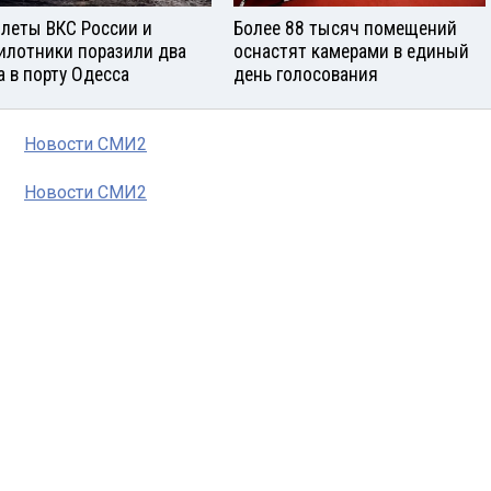
леты ВКС России и
Более 88 тысяч помещений
илотники поразили два
оснастят камерами в единый
а в порту Одесса
день голосования
Новости СМИ2
Новости СМИ2