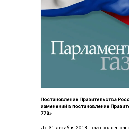
Постановление Правительства Росс
изменений в постановление Правите
778»
До 31 декабря 2018 года продлён зап