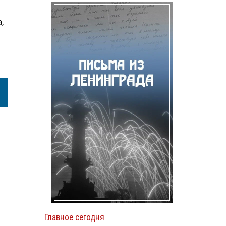
,
Главное сегодня