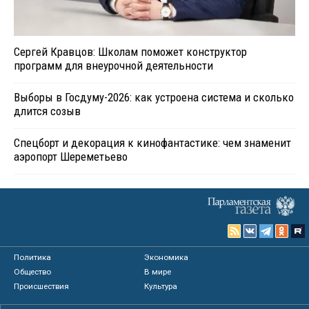
Сергей Кравцов: Школам поможет конструктор
программ для внеурочной деятельности
Выборы в Госдуму-2026: как устроена система и сколько
длится созыв
Спецборт и декорация к кинофантастике: чем знаменит
аэропорт Шереметьево
Политика
Экономика
Общество
В мире
Происшествия
Культура