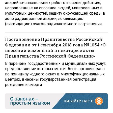
аварийно-спасательных работ отнесены действия,
направленные на спасение людей, материальных и
культурных ценностей, защиту окружающей среды в
зоне радиационной аварии, локализацию
(ликвидацию) очагов радиоактивного загрязнения.
Постановление Правительства Российской
Федерации от 1 сентября 2018 года № 1054 «О
внесении изменений в некоторые акты
Правительства Российской Федерации»
В перечень государственных и муниципальных услуг,
предоставление которых может быть организовано
по принципу «одного окна» в многофункциональных
центрах, внесены государственная регистрация
рождения и смерти.