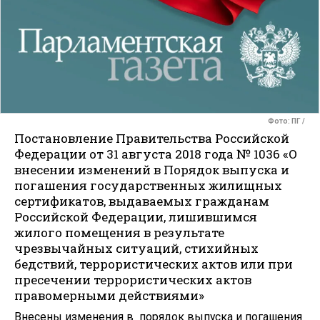
Фото: ПГ /
Постановление Правительства Российской
Федерации от 31 августа 2018 года № 1036 «О
внесении изменений в Порядок выпуска и
погашения государственных жилищных
сертификатов, выдаваемых гражданам
Российской Федерации, лишившимся
жилого помещения в результате
чрезвычайных ситуаций, стихийных
бедствий, террористических актов или при
пресечении террористических актов
правомерными действиями»
Внесены изменения в порядок выпуска и погашения