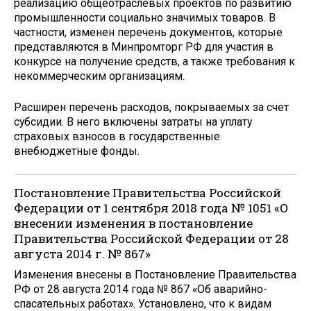
реализацию общеотраслевых проектов по развитию
промышленности социально значимых товаров. В
частности, изменен перечень документов, которые
представляются в Минпромторг РФ для участия в
конкурсе на получение средств, а также требования к
некоммерческим организациям.
Расширен перечень расходов, покрываемых за счет
субсидии. В него включены затраты на уплату
страховых взносов в государственные
внебюджетные фонды.
Постановление Правительства Российской
Федерации от 1 сентября 2018 года № 1051 «О
внесении изменения в постановление
Правительства Российской Федерации от 28
августа 2014 г. № 867»
Изменения внесены в Постановление Правительства
РФ от 28 августа 2014 года № 867 «Об аварийно-
спасательных работах». Установлено, что к видам