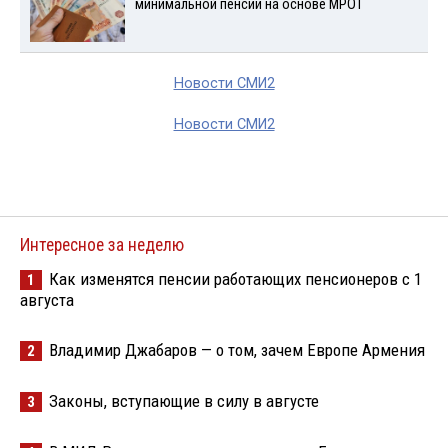
минимальной пенсии на основе МРОТ
Новости СМИ2
Новости СМИ2
Интересное за неделю
Как изменятся пенсии работающих пенсионеров с 1
1
августа
Владимир Джабаров — о том, зачем Европе Армения
2
Законы, вступающие в силу в августе
3