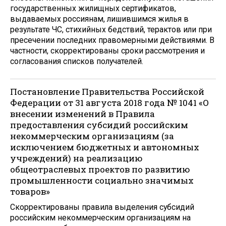
государственных жилищных сертификатов,
выдаваемых россиянам, лишившимся жилья в
результате ЧС, стихийных бедствий, терактов или при
пресечении последних правомерными действиями. В
частности, скорректированы сроки рассмотрения и
согласования списков получателей.
Постановление Правительства Российской
Федерации от 31 августа 2018 года № 1041 «О
внесении изменений в Правила
предоставления субсидий российским
некоммерческим организациям (за
исключением бюджетных и автономных
учреждений) на реализацию
общеотраслевых проектов по развитию
промышленности социально значимых
товаров»
Скорректированы правила выделения субсидий
российским некоммерческим организациям на