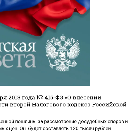
ря 2018 года № 415-ФЗ «О внесении
сти второй Налогового кодекса Российской
венной пошлины за рассмотрение досудебных споров и
ых цен. Он будет составлять 120 тысяч рублей.