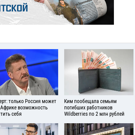
ерт: только Россия может
Ким пообещала семьям
 Африке возможность
погибших работников
тить себя
Wildberries по 2 млн рублей