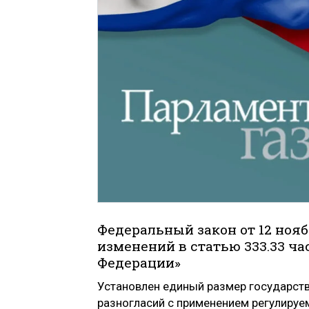
Федеральный закон от 12 нояб
изменений в статью 333.33 ча
Федерации»
Установлен единый размер государст
разногласий с применением регулируем