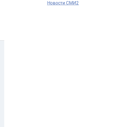
Новости СМИ2