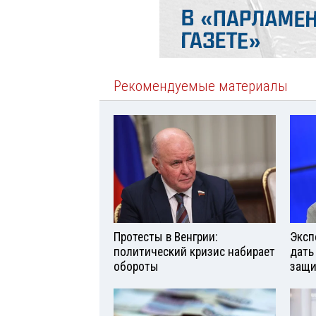
Рекомендуемые материалы
Протесты в Венгрии:
Эксп
политический кризис набирает
дать
обороты
защи