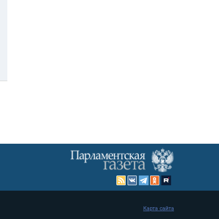
Карта сайта