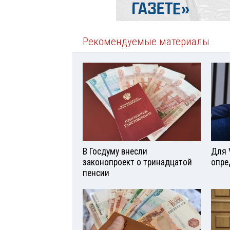
Рекомендуемые материалы
В Госдуму внесли
Для 
законопроект о тринадцатой
опре
пенсии