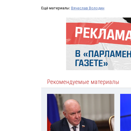
Ещё материалы:
Вячеслав Володин
Рекомендуемые материалы