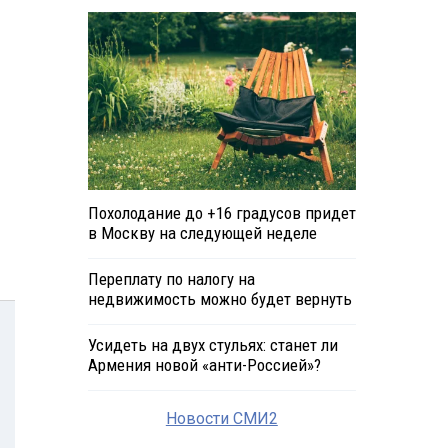
Похолодание до +16 градусов придет
в Москву на следующей неделе
Переплату по налогу на
недвижимость можно будет вернуть
Усидеть на двух стульях: станет ли
Армения новой «анти-Россией»?
Новости СМИ2