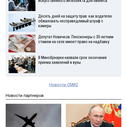
искусственного интеллекта для бизнеса
Десять дней на защиту прав: как водителю
обжаловать несправедливый штраф с
камеры
Депутат Новичков: Пенсионеры с 30-летним
стажем на селе имеют право на надбавку
В Минобрнауки назвали срок окончания
приема заявлений в вузы
Новости СМИ2
Новости партнеров