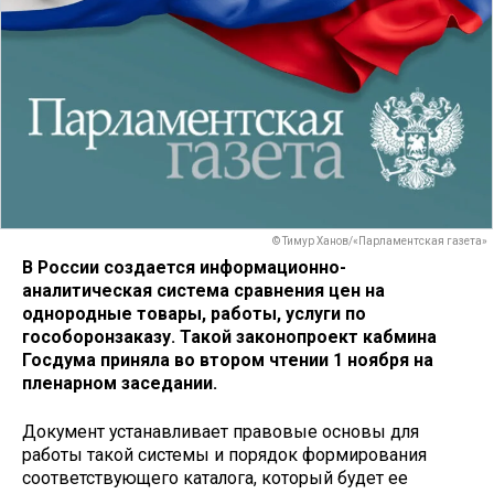
© Тимур Ханов/«Парламентская газета»
В России создается информационно-
аналитическая система сравнения цен на
однородные товары, работы, услуги по
гособоронзаказу. Такой законопроект кабмина
Госдума приняла во втором чтении 1 ноября на
пленарном заседании.
Документ устанавливает правовые основы для
работы такой системы и порядок формирования
соответствующего каталога, который будет ее