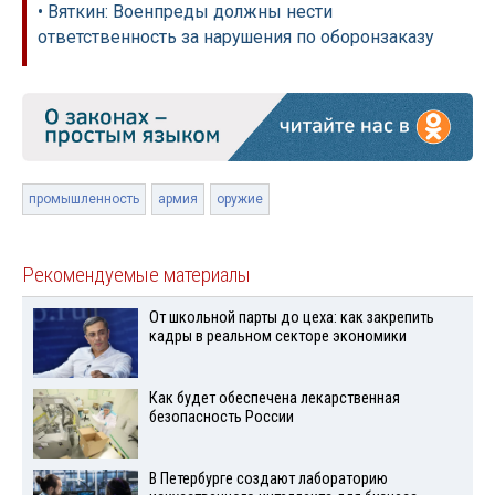
• Вяткин: Военпреды должны нести
ответственность за нарушения по оборонзаказу
промышленность
армия
оружие
Рекомендуемые материалы
От школьной парты до цеха: как закрепить
кадры в реальном секторе экономики
Как будет обеспечена лекарственная
безопасность России
В Петербурге создают лабораторию