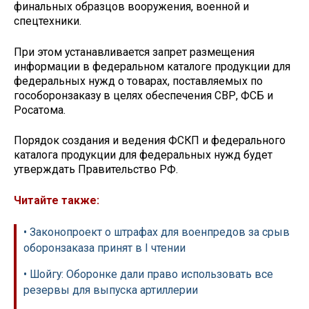
финальных образцов вооружения, военной и
спецтехники.
При этом устанавливается запрет размещения
информации в федеральном каталоге продукции для
федеральных нужд о товарах, поставляемых по
гособоронзаказу в целях обеспечения СВР, ФСБ и
Росатома.
Порядок создания и ведения ФСКП и федерального
каталога продукции для федеральных нужд будет
утверждать Правительство РФ.
Читайте также:
• Законопроект о штрафах для военпредов за срыв
оборонзаказа принят в I чтении
• Шойгу: Оборонке дали право использовать все
резервы для выпуска артиллерии