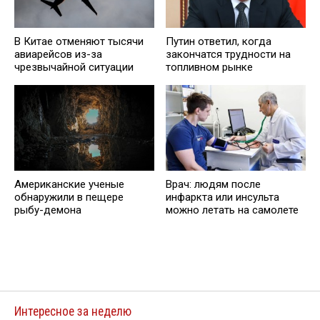
В Китае отменяют тысячи
Путин ответил, когда
авиарейсов из-за
закончатся трудности на
чрезвычайной ситуации
топливном рынке
Американские ученые
Врач: людям после
обнаружили в пещере
инфаркта или инсульта
рыбу-демона
можно летать на самолете
Интересное за неделю