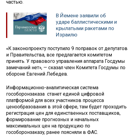
частью.
В Йемене заявили об
ударе баллистическими и
крылатыми ракетами по
Израилю
«К законопроекту поступило 9 поправок от депутатов
и Правительства, все предлагается комитетом
принять. У правового управления аппарата Госдумы
замечаний нет», — сказал член Комитета Госдумы по
обороне Евгений Лебедев.
Информационно-аналитическая система
гособоронзаказа станет единой цифровой
платформой для всех участников процесса
ценообразования в этой сфере, там будет проходить
регистрация цен для единственных поставщиков,
формирование прогнозных и начальных
максимальных цен на продукцию по
гособоронзаказу, ранее поясняли в ФАС.