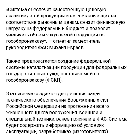
«Система обеспечит качественную ценовую
аналитику этой продукции и ее составляющих на
соответствие рыночным ценам, снизит финансовую
нагрузку на федеральный бюджет и позволит
увеличить объем закупаемой продукции по
гособоронзаказу», — отметил заместитель
руководителя ФАС Михаил Евраев.
Также предполагается создание федеральной
системы каталогизации продукции для федеральных
государственных нужд, поставляемой по
гособоронзаказу (ФСКП).
Эта система создается для решения задач
технического обеспечения Вооруженных сил
Российской Федерации на протяжении всего
жизненного цикла вооружения, военной и
специальной техники, ранее поясняли в ФАС. Система
будет содержать информацию об условиях
эксплуатации, разработчиках (изготовителях)