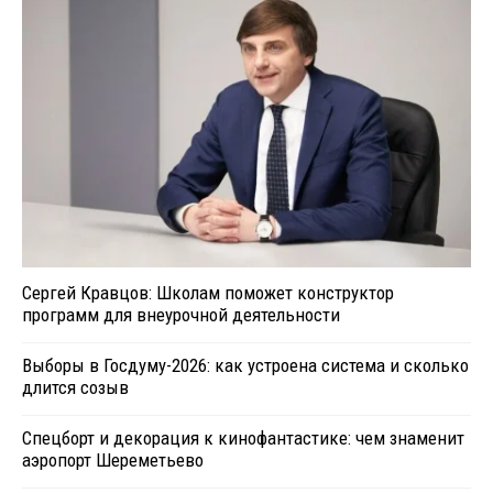
Сергей Кравцов: Школам поможет конструктор
программ для внеурочной деятельности
Выборы в Госдуму-2026: как устроена система и сколько
длится созыв
Спецборт и декорация к кинофантастике: чем знаменит
аэропорт Шереметьево