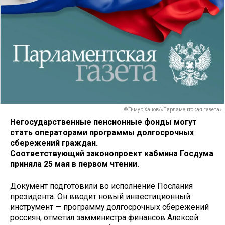
© Тимур Ханов/«Парламентская газета»
Негосударственные пенсионные фонды могут
стать операторами программы долгосрочных
сбережений граждан.
Соответствующий законопроект кабмина Госдума
приняла 25 мая в первом чтении.
Документ подготовили во исполнение Послания
президента. Он вводит новый инвестиционный
инструмент — программу долгосрочных сбережений
россиян, отметил замминистра финансов Алексей