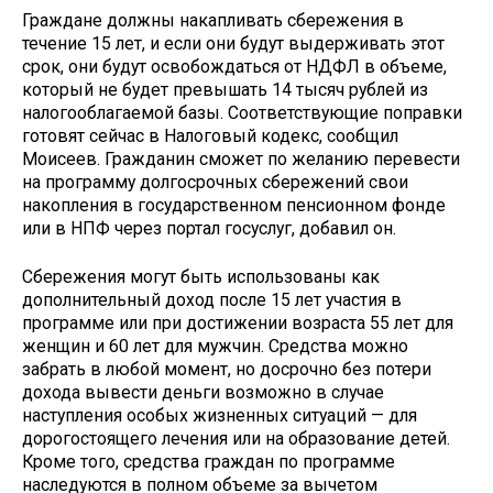
Граждане должны накапливать сбережения в
течение 15 лет, и если они будут выдерживать этот
срок, они будут освобождаться от НДФЛ в объеме,
который не будет превышать 14 тысяч рублей из
налогооблагаемой базы. Соответствующие поправки
готовят сейчас в Налоговый кодекс, сообщил
Моисеев. Гражданин сможет по желанию перевести
на программу долгосрочных сбережений свои
накопления в государственном пенсионном фонде
или в НПФ через портал госуслуг, добавил он.
Сбережения могут быть использованы как
дополнительный доход после 15 лет участия в
программе или при достижении возраста 55 лет для
женщин и 60 лет для мужчин. Средства можно
забрать в любой момент, но досрочно без потери
дохода вывести деньги возможно в случае
наступления особых жизненных ситуаций — для
дорогостоящего лечения или на образование детей.
Кроме того, средства граждан по программе
наследуются в полном объеме за вычетом