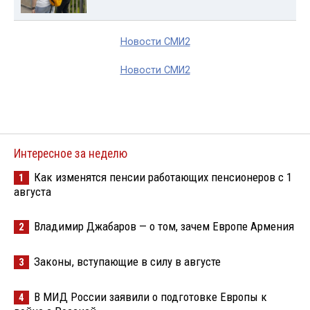
Новости СМИ2
Новости СМИ2
Интересное за неделю
Как изменятся пенсии работающих пенсионеров с 1
1
августа
Владимир Джабаров — о том, зачем Европе Армения
2
Законы, вступающие в силу в августе
3
В МИД России заявили о подготовке Европы к
4