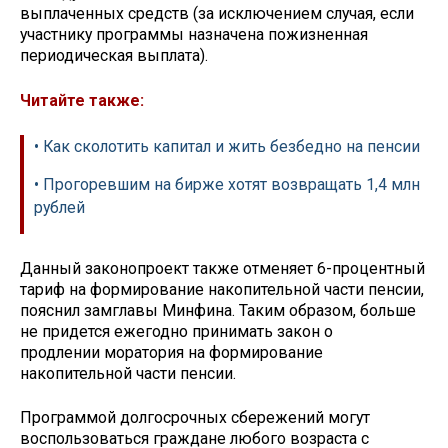
выплаченных средств (за исключением случая, если
участнику программы назначена пожизненная
периодическая выплата).
Читайте также:
• Как сколотить капитал и жить безбедно на пенсии
• Прогоревшим на бирже хотят возвращать 1,4 млн
рублей
Данный законопроект также отменяет 6-процентный
тариф на формирование накопительной части пенсии,
пояснил замглавы Минфина. Таким образом, больше
не придется ежегодно принимать закон о
продлении моратория на формирование
накопительной части пенсии.
Программой долгосрочных сбережений могут
воспользоваться граждане любого возраста с