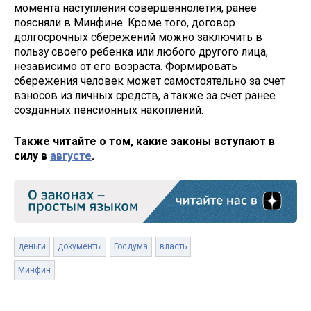
момента наступления совершеннолетия, ранее
поясняли в Минфине. Кроме того, договор
долгосрочных сбережений можно заключить в
пользу своего ребенка или любого другого лица,
независимо от его возраста. Формировать
сбережения человек может самостоятельно за счет
взносов из личных средств, а также за счет ранее
созданных пенсионных накоплений.
Также читайте о том, какие законы вступают в
силу в
августе
.
деньги
документы
Госдума
власть
Минфин