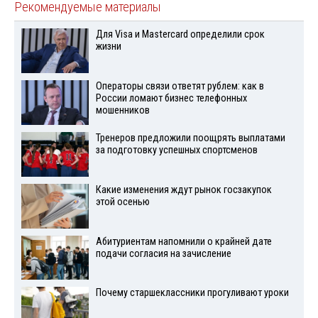
Рекомендуемые материалы
Для Visа и Mastercard определили срок
жизни
Операторы связи ответят рублем: как в
России ломают бизнес телефонных
мошенников
Тренеров предложили поощрять выплатами
за подготовку успешных спортсменов
Какие изменения ждут рынок госзакупок
этой осенью
Абитуриентам напомнили о крайней дате
подачи согласия на зачисление
Почему старшеклассники прогуливают уроки