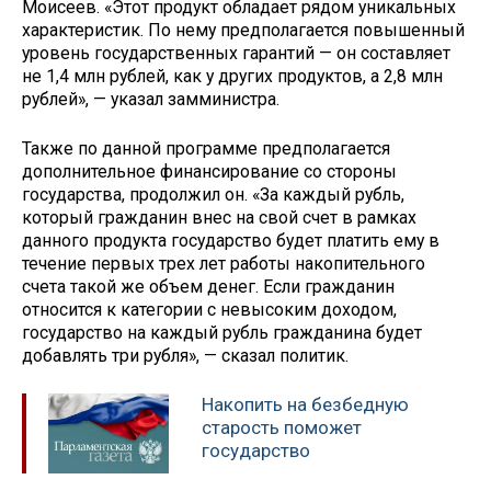
Моисеев. «Этот продукт обладает рядом уникальных
характеристик. По нему предполагается повышенный
уровень государственных гарантий — он составляет
не 1,4 млн рублей, как у других продуктов, а 2,8 млн
рублей», — указал замминистра.
Также по данной программе предполагается
дополнительное финансирование со стороны
государства, продолжил он. «За каждый рубль,
который гражданин внес на свой счет в рамках
данного продукта государство будет платить ему в
течение первых трех лет работы накопительного
счета такой же объем денег. Если гражданин
относится к категории с невысоким доходом,
государство на каждый рубль гражданина будет
добавлять три рубля», — сказал политик.
Накопить на безбедную
старость поможет
государство