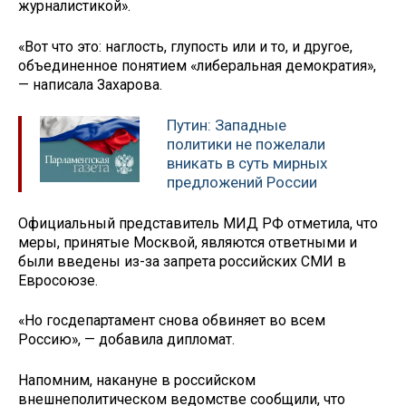
журналистикой».
«Вот что это: наглость, глупость или и то, и другое,
объединенное понятием «либеральная демократия»,
— написала Захарова.
Путин: Западные
политики не пожелали
вникать в суть мирных
предложений России
Официальный представитель МИД РФ отметила, что
меры, принятые Москвой, являются ответными и
были введены из-за запрета российских СМИ в
Евросоюзе.
«Но госдепартамент снова обвиняет во всем
Россию», — добавила дипломат.
Напомним, накануне в российском
внешнеполитическом ведомстве сообщили, что