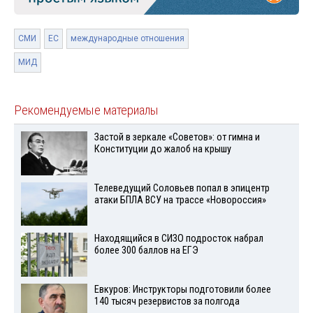
СМИ
ЕС
международные отношения
МИД
Рекомендуемые материалы
Застой в зеркале «Советов»: от гимна и
Конституции до жалоб на крышу
Телеведущий Соловьев попал в эпицентр
атаки БПЛА ВСУ на трассе «Новороссия»
Находящийся в СИЗО подросток набрал
более 300 баллов на ЕГЭ
Евкуров: Инструкторы подготовили более
140 тысяч резервистов за полгода