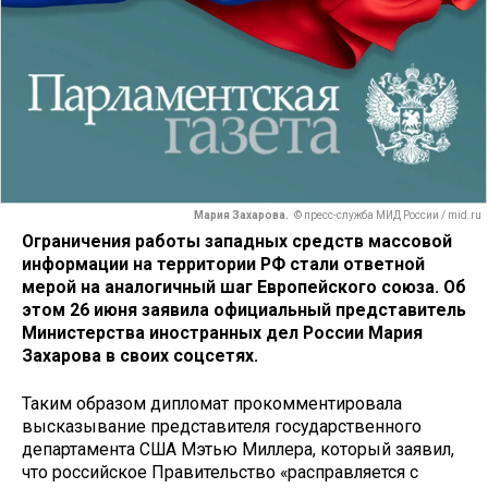
Мария Захарова.
© пресс-служба МИД России / mid.ru
Ограничения работы западных средств массовой
информации на территории РФ стали ответной
мерой на аналогичный шаг Европейского союза. Об
этом 26 июня заявила официальный представитель
Министерства иностранных дел России Мария
Захарова в своих соцсетях.
Таким образом дипломат прокомментировала
высказывание представителя государственного
департамента США Мэтью Миллера, который заявил,
что российское Правительство «расправляется с