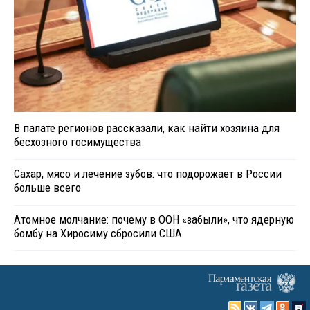
В палате регионов рассказали, как найти хозяина для
бесхозного госимущества
Сахар, мясо и лечение зубов: что подорожает в России
больше всего
Атомное молчание: почему в ООН «забыли», что ядерную
бомбу на Хиросиму сбросили США