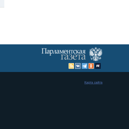
Карта сайта