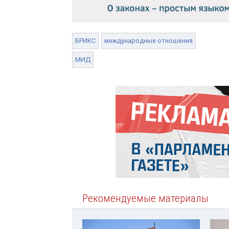
БРИКС
международные отношения
МИД
Рекомендуемые материалы