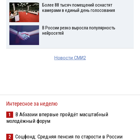
Более 88 тысяч помещений оснастят
камерами в единый день голосования
В России резко выросла популярность
нейросетей
Новости СМИ2
Интересное за неделю
В Абхазии впервые пройдёт масштабный
1
молодёжный форум
Соцфонд: Средняя пенсия по старости в России
2