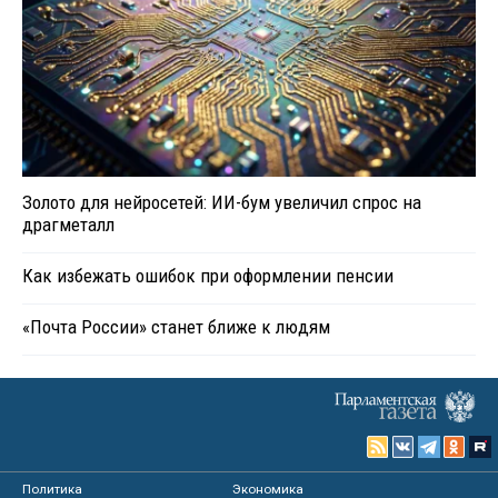
Золото для нейросетей: ИИ-бум увеличил спрос на
драгметалл
Как избежать ошибок при оформлении пенсии
«Почта России» станет ближе к людям
Политика
Экономика