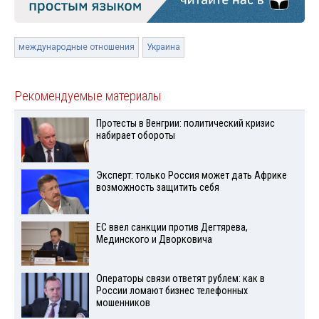
международные отношения
Украина
Рекомендуемые материалы
Протесты в Венгрии: политический кризис
набирает обороты
Эксперт: только Россия может дать Африке
возможность защитить себя
ЕС ввел санкции против Дегтярева,
Мединского и Дворковича
Операторы связи ответят рублем: как в
России ломают бизнес телефонных
мошенников