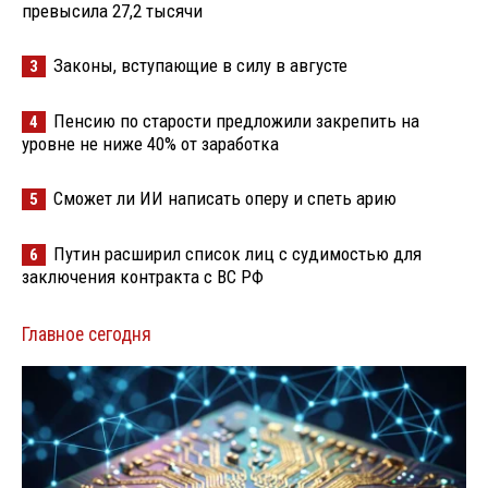
превысила 27,2 тысячи
Законы, вступающие в силу в августе
3
Пенсию по старости предложили закрепить на
4
уровне не ниже 40% от заработка
Сможет ли ИИ написать оперу и спеть арию
5
Путин расширил список лиц с судимостью для
6
заключения контракта с ВС РФ
Главное сегодня