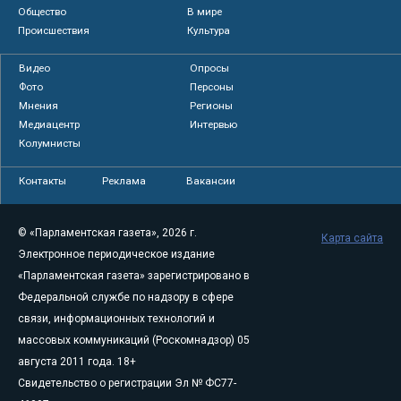
Общество
В мире
Происшествия
Культура
Видео
Опросы
Фото
Персоны
Мнения
Регионы
Медиацентр
Интервью
Колумнисты
Контакты
Реклама
Вакансии
© «Парламентская газета», 2026 г.
Карта сайта
Электронное периодическое издание
«Парламентская газета» зарегистрировано в
Федеральной службе по надзору в сфере
связи, информационных технологий и
массовых коммуникаций (Роскомнадзор) 05
августа 2011 года. 18+
Свидетельство о регистрации Эл № ФС77-