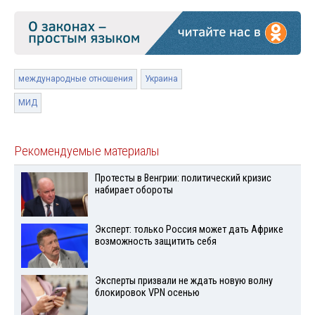
международные отношения
Украина
МИД
Рекомендуемые материалы
Протесты в Венгрии: политический кризис
набирает обороты
Эксперт: только Россия может дать Африке
возможность защитить себя
Эксперты призвали не ждать новую волну
блокировок VPN осенью