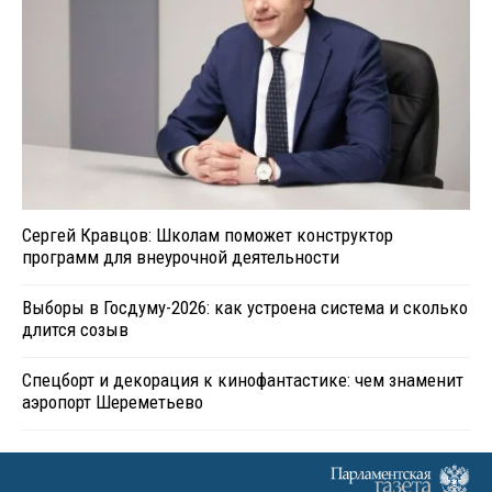
Сергей Кравцов: Школам поможет конструктор
программ для внеурочной деятельности
Выборы в Госдуму-2026: как устроена система и сколько
длится созыв
Спецборт и декорация к кинофантастике: чем знаменит
аэропорт Шереметьево