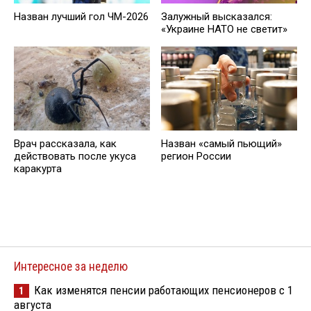
Назван лучший гол ЧМ-2026
Залужный высказался:
«Украине НАТО не светит»
Врач рассказала, как
Назван «самый пьющий»
действовать после укуса
регион России
каракурта
Интересное за неделю
Как изменятся пенсии работающих пенсионеров с 1
1
августа