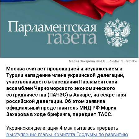
Мария Захарова
© REUTERS/Maxim Shemetov
Москва считает провокацией и неуважением к
Турции нападение члена украинской делегации,
участвовавшего в заседании Парламентской
ассамблеи Черноморского экономического
сотрудничества (ПАЧЭС) в Анкаре, на секретаря
российской делегации. Об этом заявила
официальный представитель МИД РФ Мария
Захарова в ходе брифинга, передает ТАСС.
Украинская делегация 4 мая пыталась прервать
выступление главы Комитета Госдумы по развитию