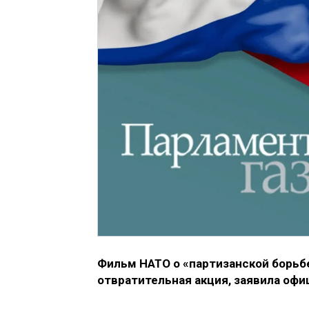
Фильм НАТО о «партизанской борьб
отвратительная акция, заявила оф