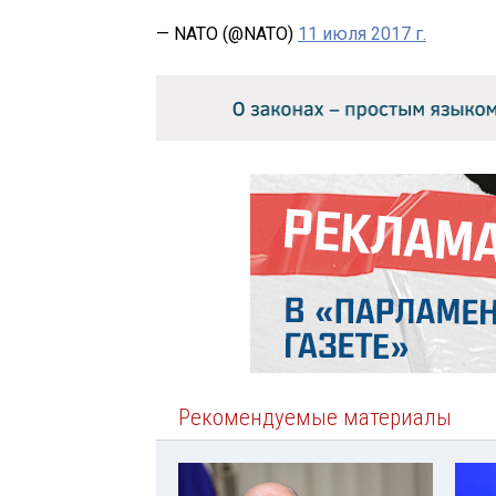
— NATO (@NATO)
11 июля 2017 г.
Рекомендуемые материалы