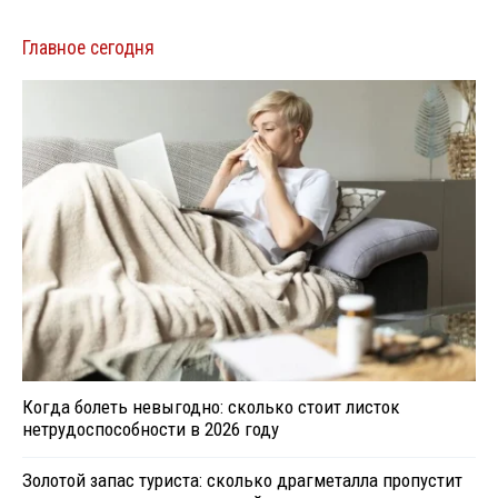
Главное сегодня
Когда болеть невыгодно: сколько стоит листок
нетрудоспособности в 2026 году
Золотой запас туриста: сколько драгметалла пропустит