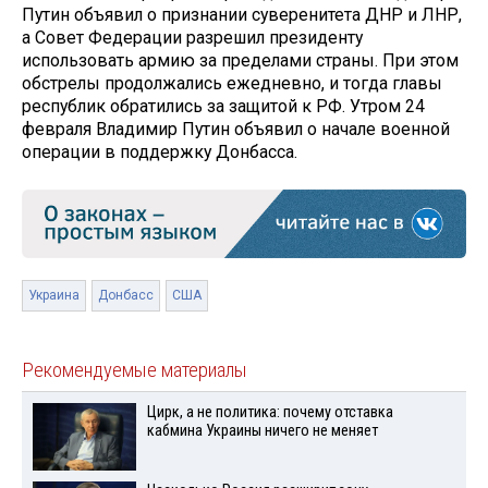
Путин объявил о признании суверенитета ДНР и ЛНР,
а Совет Федерации разрешил президенту
использовать армию за пределами страны. При этом
обстрелы продолжались ежедневно, и тогда главы
республик обратились за защитой к РФ. Утром 24
февраля Владимир Путин объявил о начале военной
операции в поддержку Донбасса.
Украина
Донбасс
США
Рекомендуемые материалы
Цирк, а не политика: почему отставка
кабмина Украины ничего не меняет