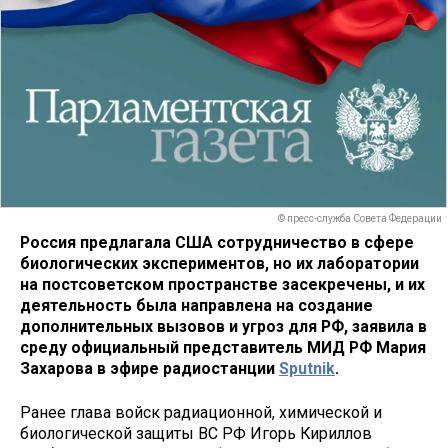
© пресс-служба Совета Федерации
Россия предлагала США сотрудничество в сфере
биологических экспериментов, но их лаборатории
на постсоветском пространстве засекречены, и их
деятельность была направлена на создание
дополнительных вызовов и угроз для РФ, заявила в
среду официальный представитель МИД РФ Мария
Захарова в эфире радиостанции
Sputnik
.
Ранее глава войск радиационной, химической и
биологической защиты ВС РФ Игорь Кириллов