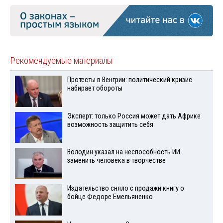
Рекомендуемые материалы
Протесты в Венгрии: политический кризис
набирает обороты
Эксперт: только Россия может дать Африке
возможность защитить себя
Володин указал на неспособность ИИ
заменить человека в творчестве
Издательство сняло с продажи книгу о
бойце Федоре Емельяненко