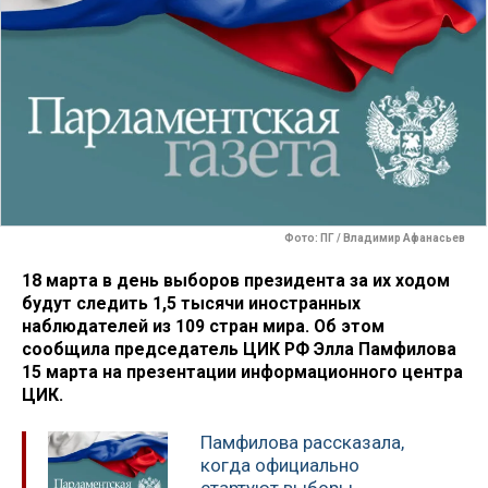
Фото: ПГ / Владимир Афанасьев
18 марта в день выборов президента за их ходом
будут следить 1,5 тысячи иностранных
наблюдателей из 109 стран мира. Об этом
сообщила председатель ЦИК РФ Элла Памфилова
15 марта на презентации информационного центра
ЦИК.
Памфилова рассказала,
когда официально