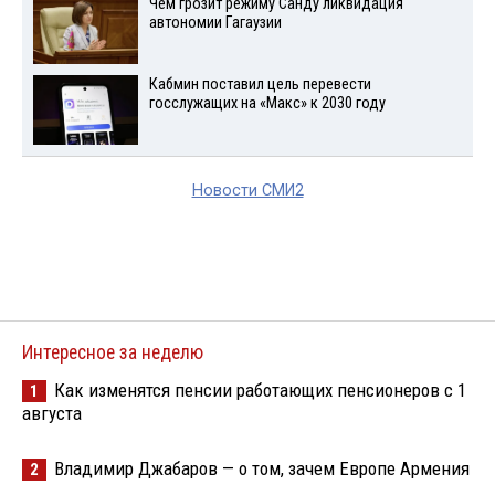
Чем грозит режиму Санду ликвидация
автономии Гагаузии
Кабмин поставил цель перевести
госслужащих на «Макс» к 2030 году
Новости СМИ2
Интересное за неделю
Как изменятся пенсии работающих пенсионеров с 1
1
августа
Владимир Джабаров — о том, зачем Европе Армения
2