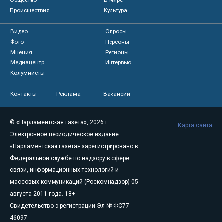
Происшествия
Культура
Видео
Опросы
Фото
Персоны
Мнения
Регионы
Медиацентр
Интервью
Колумнисты
Контакты
Реклама
Вакансии
© «Парламентская газета», 2026 г.
Карта сайта
Электронное периодическое издание
«Парламентская газета» зарегистрировано в
Федеральной службе по надзору в сфере
связи, информационных технологий и
массовых коммуникаций (Роскомнадзор) 05
августа 2011 года. 18+
Свидетельство о регистрации Эл № ФС77-
46097