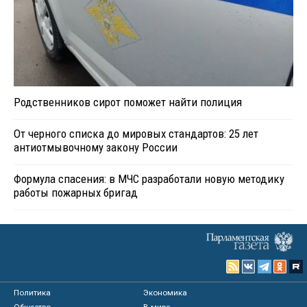
Родственников сирот поможет найти полиция
От черного списка до мировых стандартов: 25 лет
антиотмывочному закону России
Формула спасения: в МЧС разработали новую методику
работы пожарных бригад
Политика
Экономика
Общество
В мире