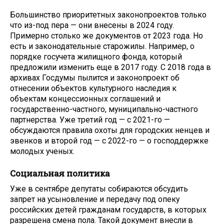
Большинство приоритетных законопроектов только
что из-под пера — они внесены в 2024 году.
Примерно столько же документов от 2023 года. Но
есть и законодательные старожилы. Например, о
порядке госучета жилищного фонда, который
предложили изменить еще в 2017 году. С 2018 года в
архивах Госдумы пылится и законопроект об
отнесении объектов культурного наследия к
объектам концессионных соглашений и
государственно-частного, муниципально-частного
партнерства. Уже третий год — с 2021-го —
обсуждаются правила охоты для городских ненцев и
эвенков и второй год — с 2022-го — о господдержке
молодых ученых.
Социальная политика
Уже в сентябре депутаты собираются обсудить
запрет на усыновление и передачу под опеку
российских детей гражданам государств, в которых
разрешена смена пола. Такой документ внесли в