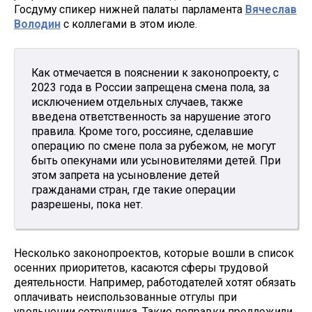
Госдуму спикер нижней палаты парламента
Вячеслав
Володин
с коллегами в этом июле.
Как отмечается в пояснении к законопроекту, с
2023 года в России запрещена смена пола, за
исключением отдельных случаев, также
введена ответственность за нарушение этого
правила. Кроме того, россияне, сделавшие
операцию по смене пола за рубежом, не могут
быть опекунами или усыновителями детей. При
этом запрета на усыновление детей
гражданами стран, где такие операции
разрешены, пока нет.
Несколько законопроектов, которые вошли в список
осенних приоритетов, касаются сферы трудовой
деятельности. Например, работодателей хотят обязать
оплачивать неиспользованные отгулы при
увольнении сотрудника. Такие поправки предложили