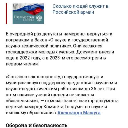
Сколько людей служит в
Российской армии
В очередной раз депутаты намерены вернуться к
поправкам в Закон «О науке и государственной
научно-технической политике». Они касаются
господдержки молодых ученых. Документ внесли
еще в 2022 году, а в 2023-м его рассмотрели в
первом чтении.
«Согласно законопроекту, государственную и
муниципальную поддержку предоставят научным и
научно-педагогическим работникам до 35 лет. При
этом наличие ученой степени не является
обязательным», — отмечал ранее соавтор документа
первый зампред Комитета Госдумы по науке и
высшему образованию
Александр Мажуга
.
Оборона и безопасность