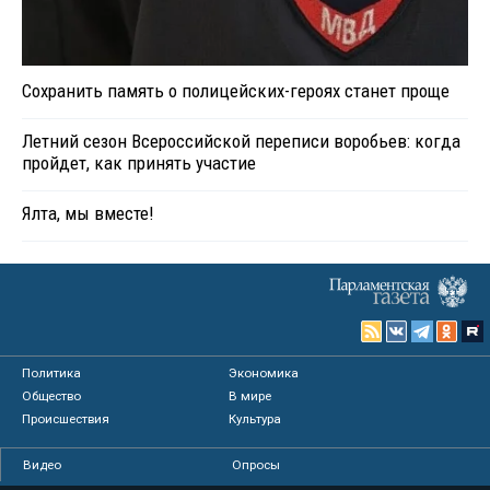
Сохранить память о полицейских-героях станет проще
Летний сезон Всероссийской переписи воробьев: когда
пройдет, как принять участие
Ялта, мы вместе!
Политика
Экономика
Общество
В мире
Происшествия
Культура
Видео
Опросы
Фото
Персоны