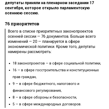
депутаты приняли на пленарном заседании 17
сентября, которое открыло парламентскую
осеннюю сессию.
76 приоритетов
Всего в списке приоритетных законопроектов
осенней сессии — 76 документов. Больше всего
изменений — 20 — планируется в сфере
экономической политики. Кроме того, депутаты
намерены рассмотреть:
18 законопроектов — в сфере социальной политики,
16 — в сфере госстроительства и конституционных
прав граждан,
9 — в сфере бюджетного, налогового и
финансового регулирования,
8 — в сфере обороны и безопасности,
5 — в сфере международных договоров.