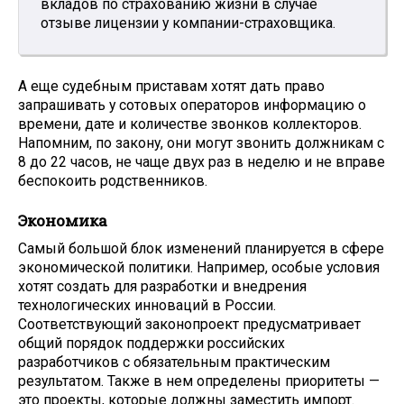
вкладов по страхованию жизни в случае
отзыве лицензии у компании-страховщика.
А еще судебным приставам хотят дать право
запрашивать у сотовых операторов информацию о
времени, дате и количестве звонков коллекторов.
Напомним, по закону, они могут звонить должникам с
8 до 22 часов, не чаще двух раз в неделю и не вправе
беспокоить родственников.
Экономика
Самый большой блок изменений планируется в сфере
экономической политики. Например, особые условия
хотят создать для разработки и внедрения
технологических инноваций в России.
Соответствующий законопроект предусматривает
общий порядок поддержки российских
разработчиков с обязательным практическим
результатом. Также в нем определены приоритеты —
это проекты, которые должны заместить импорт.