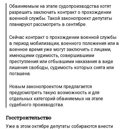
Обвиняемым на этапе судопроизводства хотят
разрешить заключать контракт о прохождении
военной службы. Такой законопроект депутаты
планируют рассмотреть в сентябре.
Сейчас контракт о прохождении военной службы
в период мобилизации, военного положения или в
военное время уже могут заключить с лицами,
имеющими судимость, совершившими
преступления или отбывшими наказания в виде
лишения свободы, судимость которых снята или
погашена.
Новым законопроектом предлагается
предусмотреть такую возможность и для
отдельных категорий обвиняемых на этапе
судебного производства.
Госстроительство
Уже в этом октябре депутаты собираются внести