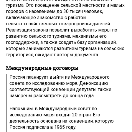
туризма. Это посещение сельской местности и малых
городов с населением до 30 тысяч человек,
включающее знакомство с работой
сельскохозяйственных товаропроизводителей.
Реализация закона позволит выработать меры по
развитию сельского туризма, механизмы его
господдержки, а также создать базу организаций,
которые занимаются развитием туризма на сельских
территориях, ожидают авторы документа.
Международные договоры
Россия планирует выйти из Международного
совета по исследованию моря. Денонсацию
соответствующей конвенции депутаты также
намерены рассмотреть до конца года.
Напомним, в Международный совет по
исследованию моря входит 20 стран. Его
деятельность основана на конвенции, которую
Россия подписала в 1965 году.