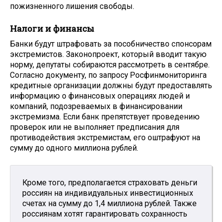
пожизненного лишения свободы.
Налоги и финансы
Банки будут штрафовать за пособничество спонсорам
экстремистов. Законопроект, который вводит такую
норму, депутаты собираются рассмотреть в сентябре.
Согласно документу, по запросу Росфинмониторинга
кредитные организации должны будут предоставлять
информацию о финансовых операциях людей и
компаний, подозреваемых в финансировании
экстремизма. Если банк препятствует проведению
проверок или не выполняет предписания для
противодействия экстремистам, его оштрафуют на
сумму до одного миллиона рублей.
Кроме того, предполагается страховать деньги
россиян на индивидуальных инвестиционных
счетах на сумму до 1,4 миллиона рублей. Также
россиянам хотят гарантировать сохранность