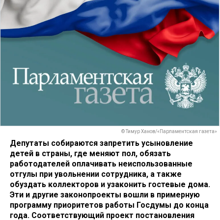
© Тимур Ханов/«Парламентская газета»
Депутаты собираются запретить усыновление
детей в страны, где меняют пол, обязать
работодателей оплачивать неиспользованные
отгулы при увольнении сотрудника, а также
обуздать коллекторов и узаконить гостевые дома.
Эти и другие законопроекты вошли в примерную
программу приоритетов работы Госдумы до конца
года. Соответствующий проект постановления