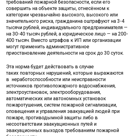
требований пожарной безопасности, если его
совершить на объекте защиты, отнесённом к
категории чрезвычайно высокого, высокого или
значительного риска, гражданина оштрафуют на 3-4
тысячи рублей, индивидуального предпринимателя —
на 30-40 тысяч рублей, а юридическое лицо — на 200-
400 тысяч. Вместо штрафов к ИП или организации
могут применить административное
приостановление деятельности на срок до 30 суток.
Эта норма будет действовать в случае
таких повторных нарушений, которые выражаются
в неработоспособности или неисправности
источников противопожарного водоснабжения,
электроустановок, электрооборудования,
автоматических или автономных установок
пожаротушения, систем пожарной сигнализации,
оповещения и управления эвакуацией людей при
пожаре, противодымной защиты либо в
несоответствии эвакуационных путей и
эвакуационных выходов требованиям пожарной