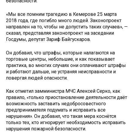
безопасности.
«Мы все помним трагедию в Кемерове 25 марта
2018 года, где погибло много людей. Законопроект
направлен на то, чтобы не допустить таких случаев», —
сказал, представляя законопроект на заседании
Госдумы, депутат Зариф Байгускаров.
Он добавил, что штрафы, которые налагаются на
торговые центры, небольшие, и как показывает
практика, во многих случаях они оплачивают штрафы
и работают дальше, не устраняя неисправности и
повергая людей опасности.
Как отметил замминистра МЧС Алексей Серко, как
правило, «только приостановление деятельности даёт
возможность заставить недобросовестного
предпринимателя подумать и исправить все
нарушения». Он добавил, что такая мера коснётся
только тех, кто игнорирует необходимость исправить
нарушения пожарной безопасности.