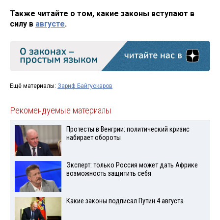
Также читайте о том, какие законы вступают в
силу в
августе
.
Ещё материалы:
Зариф Байгускаров
Рекомендуемые материалы
Протесты в Венгрии: политический кризис
набирает обороты
Эксперт: только Россия может дать Африке
возможность защитить себя
Какие законы подписал Путин 4 августа