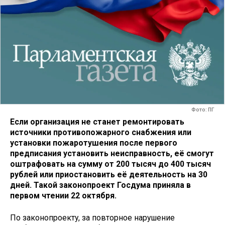
Фото: ПГ
Если организация не станет ремонтировать
источники противопожарного снабжения или
установки пожаротушения после первого
предписания установить неисправность, её смогут
оштрафовать на сумму от 200 тысяч до 400 тысяч
рублей или приостановить её деятельность на 30
дней. Такой законопроект Госдума приняла в
первом чтении 22 октября.
По законопроекту, за повторное нарушение