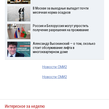
В Москве за выходные выпадет почти
месячная норма осадков
Россия и Белоруссия могут упростить
получение разрешения на проживание
Александр Высокинский — о том, сколько
стоит обслуживание лифта в
многоквартирном доме
Новости СМИ2
Новости СМИ2
Интересное за неделю