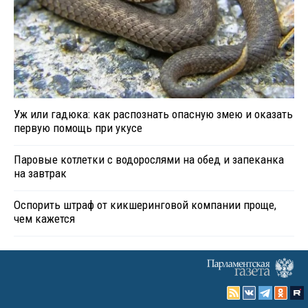
Уж или гадюка: как распознать опасную змею и оказать
первую помощь при укусе
Паровые котлетки с водорослями на обед и запеканка
на завтрак
Оспорить штраф от кикшеринговой компании проще,
чем кажется