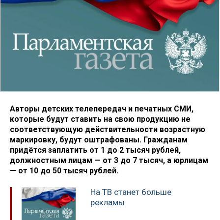
Авторы детских телепередач и печатных СМИ,
которые будут ставить на свою продукцию не
соответствующую действительности возрастную
маркировку, будут оштрафованы. Гражданам
придётся заплатить от 1 до 2 тысяч рублей,
должностным лицам — от 3 до 7 тысяч, а юрлицам
— от 10 до 50 тысяч рублей.
На ТВ станет больше
рекламы