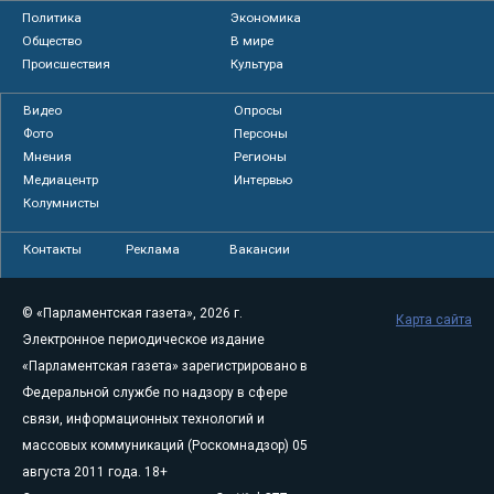
Политика
Экономика
Общество
В мире
Происшествия
Культура
Видео
Опросы
Фото
Персоны
Мнения
Регионы
Медиацентр
Интервью
Колумнисты
Контакты
Реклама
Вакансии
© «Парламентская газета», 2026 г.
Карта сайта
Электронное периодическое издание
«Парламентская газета» зарегистрировано в
Федеральной службе по надзору в сфере
связи, информационных технологий и
массовых коммуникаций (Роскомнадзор) 05
августа 2011 года. 18+