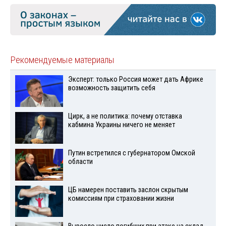
Рекомендуемые материалы
Эксперт: только Россия может дать Африке
возможность защитить себя
Цирк, а не политика: почему отставка
кабмина Украины ничего не меняет
Путин встретился с губернатором Омской
области
ЦБ намерен поставить заслон скрытым
комиссиям при страховании жизни