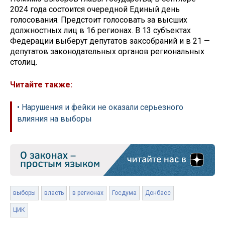
2024 года состоится очередной Единый день
голосования. Предстоит голосовать за высших
должностных лиц в 16 регионах. В 13 субъектах
Федерации выберут депутатов заксобраний и в 21 —
депутатов законодательных органов региональных
столиц.
Читайте также:
• Нарушения и фейки не оказали серьезного
влияния на выборы
выборы
власть
в регионах
Госдума
Донбасс
ЦИК