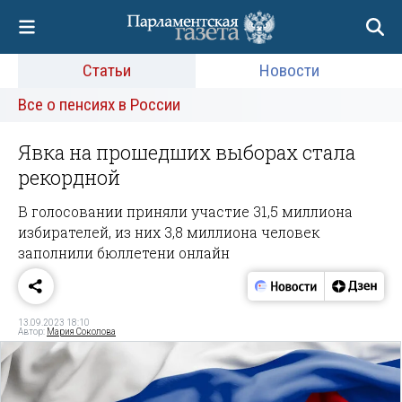
Статьи
Новости
Все о пенсиях в России
Явка на прошедших выборах стала
рекордной
В голосовании приняли участие 31,5 миллиона
избирателей, из них 3,8 миллиона человек
заполнили бюллетени онлайн
13.09.2023 18:10
Автор:
Мария Соколова