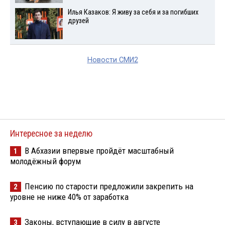
Илья Казаков: Я живу за себя и за погибших
друзей
Новости СМИ2
Интересное за неделю
В Абхазии впервые пройдёт масштабный
1
молодёжный форум
Пенсию по старости предложили закрепить на
2
уровне не ниже 40% от заработка
Законы, вступающие в силу в августе
3