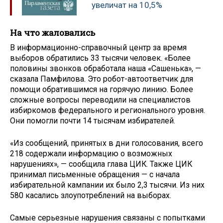
увеличат на 10,5%
На что жаловались
В информационно-справочный центр за время
выборов обратились 33 тысячи человек. «Более
половины звонков обработала наша «Сашенька», —
сказала Памфилова. Это робот-автоответчик для
помощи обратившимся на горячую линию. Более
сложные вопросы переводили на специалистов
избиркомов федерального и регионального уровня.
Они помогли почти 14 тысячам избирателей.
«Из сообщений, принятых в дни голосования, всего
218 содержали информацию о возможных
нарушениях», — сообщила глава ЦИК. Также ЦИК
принимал письменные обращения — с начала
избирательной кампании их было 2,3 тысячи. Из них
580 касались злоупотреблений на выборах.
Самые серьезные нарушения связаны с попытками