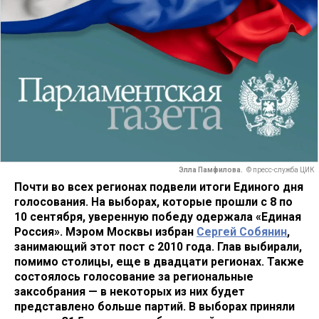
Элла Памфилова.
© пресс-служба ЦИК
Почти во всех регионах подвели итоги Единого дня
голосования. На выборах, которые прошли с 8 по
10 сентября, уверенную победу одержала «Единая
Россия». Мэром Москвы избран
Сергей Собянин
,
занимающий этот пост с 2010 года. Глав выбирали,
помимо столицы, еще в двадцати регионах. Также
состоялось голосование за региональные
заксобрания — в некоторых из них будет
представлено больше партий. В выборах приняли