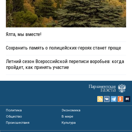
Ялта, мы вместе!
Сохранить память о полицейских-героях станет проще
Летний сезон Всероссийской переписи воробьев: когда
пройдет, как принять участие
Политика
Экономика
Общество
В мире
Происшествия
Культура