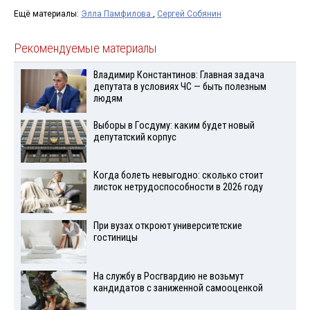
Ещё материалы:
Элла Памфилова
,
Сергей Собянин
Рекомендуемые материалы
Владимир Константинов: Главная задача
депутата в условиях ЧС — быть полезным
людям
Выборы в Госдуму: каким будет новый
депутатский корпус
Когда болеть невыгодно: сколько стоит
листок нетрудоспособности в 2026 году
При вузах откроют университетские
гостиницы
На службу в Росгвардию не возьмут
кандидатов с заниженной самооценкой