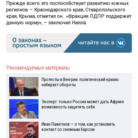
Прежде всего это поспособствует развитию южных
регионов — Краснодарского края, Ставропольского
края, Крыма, отметил он. «Фракция ЛДПР поддержит
данную норму», — заключил Нилов.
Рекомендуемые материалы
Протесты в Венгрии: политический кризис
набирает обороты
Эксперт: только Россия может дать Африке
возможность защитить себя
Иван Пажетнов — о том, как установить
контакт со снежным барсом