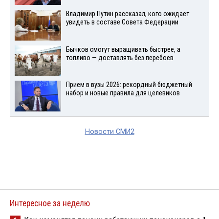
Владимир Путин рассказал, кого ожидает
увидеть в составе Совета Федерации
Бычков смогут выращивать быстрее, а
топливо — доставлять без перебоев
Прием в вузы 2026: рекордный бюджетный
набор и новые правила для целевиков
Новости СМИ2
Интересное за неделю