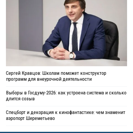
Сергей Кравцов: Школам поможет конструктор
программ для внеурочной деятельности
Выборы в Госдуму-2026: как устроена система и сколько
длится созыв
Спецборт и декорация к кинофантастике: чем знаменит
аэропорт Шереметьево