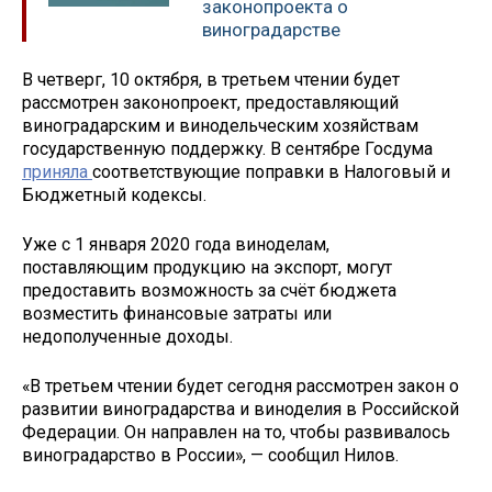
законопроекта о
виноградарстве
В четверг, 10 октября, в третьем чтении будет
рассмотрен законопроект, предоставляющий
виноградарским и винодельческим хозяйствам
государственную поддержку. В сентябре Госдума
приняла
соответствующие поправки в Налоговый и
Бюджетный кодексы.
Уже с 1 января 2020 года виноделам,
поставляющим продукцию на экспорт, могут
предоставить возможность за счёт бюджета
возместить финансовые затраты или
недополученные доходы.
«В третьем чтении будет сегодня рассмотрен закон о
развитии виноградарства и виноделия в Российской
Федерации. Он направлен на то, чтобы развивалось
виноградарство в России», — сообщил Нилов.