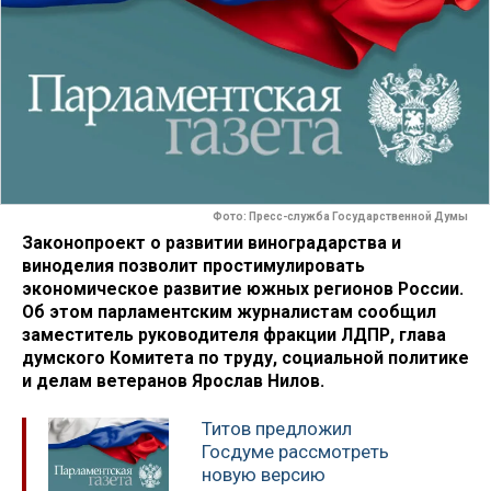
Фото: Пресс-служба Государственной Думы
Законопроект о развитии виноградарства
и
виноделия позволит простимулировать
экономическое развитие южных регионов России.
Об этом парламентским журналистам сообщил
заместитель руководителя фракции ЛДПР, глава
думского Комитета по труду, социальной политике
и делам ветеранов Ярослав Нилов.
Титов предложил
Госдуме рассмотреть
новую версию