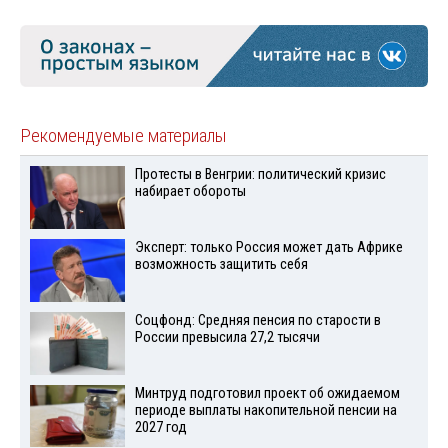
Рекомендуемые материалы
Протесты в Венгрии: политический кризис
набирает обороты
Эксперт: только Россия может дать Африке
возможность защитить себя
Соцфонд: Средняя пенсия по старости в
России превысила 27,2 тысячи
Минтруд подготовил проект об ожидаемом
периоде выплаты накопительной пенсии на
2027 год