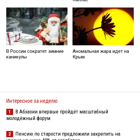
В России сократят зимние
Аномальная жара идет на
каникулы
Крым
Интересное за неделю
В Абхазии впервые пройдёт масштабный
1
молодёжный форум
Пенсию по старости предложили закрепить на
2