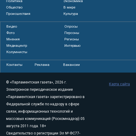
Политика
Экономика
Общество
В мире
Происшествия
Культура
Видео
Опросы
Фото
Персоны
Мнения
Регионы
Медиацентр
Интервью
Колумнисты
Контакты
Реклама
Вакансии
© «Парламентская газета», 2026 г.
Карта сайта
Электронное периодическое издание
«Парламентская газета» зарегистрировано в
Федеральной службе по надзору в сфере
связи, информационных технологий и
массовых коммуникаций (Роскомнадзор) 05
августа 2011 года. 18+
Свидетельство о регистрации Эл № ФС77-