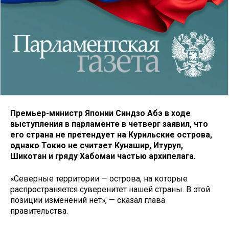
Премьер-министр Японии Синдзо Абэ в ходе
выступления в парламенте в четверг заявил, что
его страна не претендует на Курильские острова,
однако Токио не считает Кунашир, Итуруп,
Шикотан и гряду Хабомаи частью архипелага.
«Северные территории — острова, на которые
распространяется суверенитет нашей страны. В этой
позиции изменений нет», — сказал глава
правительства.