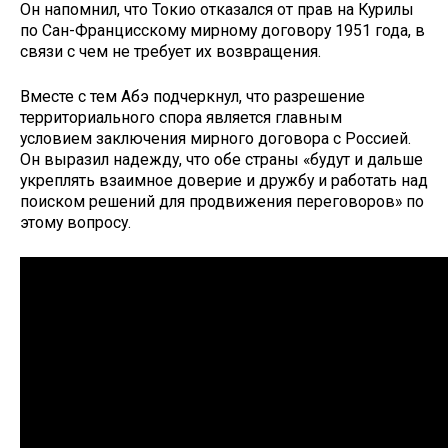
Он напомнил, что Токио отказался от прав на Курилы
по Сан-Францисскому мирному договору 1951 года, в
связи с чем не требует их возвращения.
Вместе с тем Абэ подчеркнул, что разрешение
территориального спора является главным
условием заключения мирного договора с Россией.
Он выразил надежду, что обе страны «будут и дальше
укреплять взаимное доверие и дружбу и работать над
поиском решений для продвижения переговоров» по
этому вопросу.