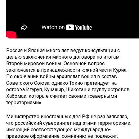
Россия и Япония много лет ведут консультации с
целью заключения мирного договора по итогам
Второй мировой войны. Основной вопрос
заключается в принадлежности южной части Курил.
По окончании войны архипелаг вошел в состав
Советского Союза, однако Токио претендует на
острова Итуруп, Кунашир, Шикотан и группу островов
Хабомаи, которые считает своими «северными
территориями».
Министерство иностранных дел РФ не раз заявляло,
что российский суверенитет над этими территориями,
имеющий соответствующее международно-
правовое оформление, сомнению не подлежит.