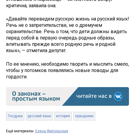
критична, заявила она.
«Давайте переведем русскую жизнь на русский язык!
Речь не о запретительстве, не о дремучем
охранительстве. Речь о том, что дети должны видеть
перед собой в первую очередь родные образы,
впитывать прежде всего родную речь и родной
язык», — отметила депутат.
По ее мнению, необходимо творить и мыслить смело,
чтобы у потомков появлялись новые поводы для
гордости.
Госдума
русский язык
история
праздники
Ещё материалы:
Елена Ямпольская