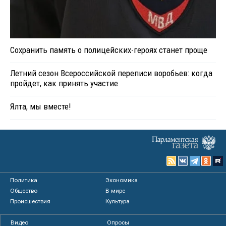
Сохранить память о полицейских-героях станет проще
Летний сезон Всероссийской переписи воробьев: когда
пройдет, как принять участие
Ялта, мы вместе!
Политика
Экономика
Общество
В мире
Происшествия
Культура
Видео
Опросы