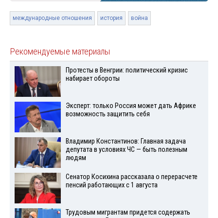
международные отношения
история
война
Рекомендуемые материалы
Протесты в Венгрии: политический кризис
набирает обороты
Эксперт: только Россия может дать Африке
возможность защитить себя
Владимир Константинов: Главная задача
депутата в условиях ЧС — быть полезным
людям
Сенатор Косихина рассказала о перерасчете
пенсий работающих с 1 августа
Трудовым мигрантам придется содержать