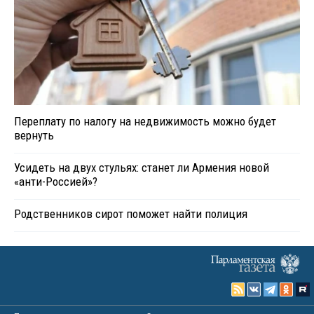
Переплату по налогу на недвижимость можно будет
вернуть
Усидеть на двух стульях: станет ли Армения новой
«анти-Россией»?
Родственников сирот поможет найти полиция