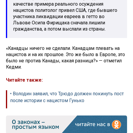
качестве примера реального осуждения
нацистов политолог привел США, где бывшего
участника ликвидации евреев в гетто во
Львове Осипа Фирищака сначала лишили
гражданства, а потом выслали из страны.
«Канадцы ничего не сделали. Канадцам плевать на
нацистов и на их прошлое. Это же было в Европе, это
было не против Канады, какая разница?» — отметил
Кедми.
Читайте также:
• Володин заявил, что Трюдо должен покинуть пост
после истории с нацистом Гунько