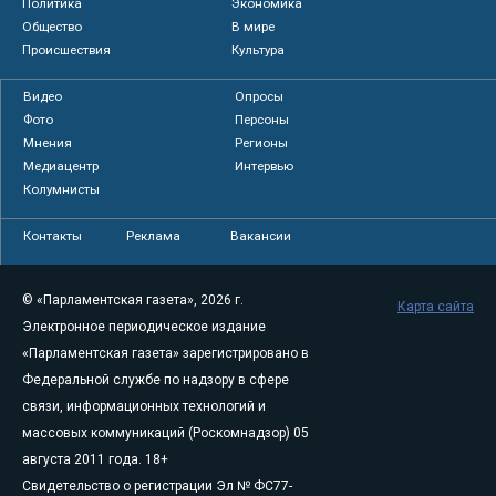
Политика
Экономика
Общество
В мире
Происшествия
Культура
Видео
Опросы
Фото
Персоны
Мнения
Регионы
Медиацентр
Интервью
Колумнисты
Контакты
Реклама
Вакансии
© «Парламентская газета», 2026 г.
Карта сайта
Электронное периодическое издание
«Парламентская газета» зарегистрировано в
Федеральной службе по надзору в сфере
связи, информационных технологий и
массовых коммуникаций (Роскомнадзор) 05
августа 2011 года. 18+
Свидетельство о регистрации Эл № ФС77-