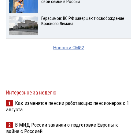
свои семьи в России
Герасимов: ВС РФ завершают освобождение
Красного Лимана
Новости СМИ2
Интересное за неделю
Как изменятся пенсии работающих пенсионеров с 1
1
августа
В МИД России заявили о подготовке Европы к
2
войне с Россией