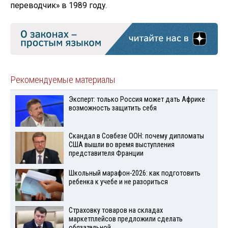
переводчик» в 1989 году.
Рекомендуемые материалы
Эксперт: только Россия может дать Африке
возможность защитить себя
Скандал в Совбезе ООН: почему дипломаты
США вышли во время выступления
представителя Франции
Школьный марафон-2026: как подготовить
ребенка к учебе и не разориться
Страховку товаров на складах
маркетплейсов предложили сделать
обязательной