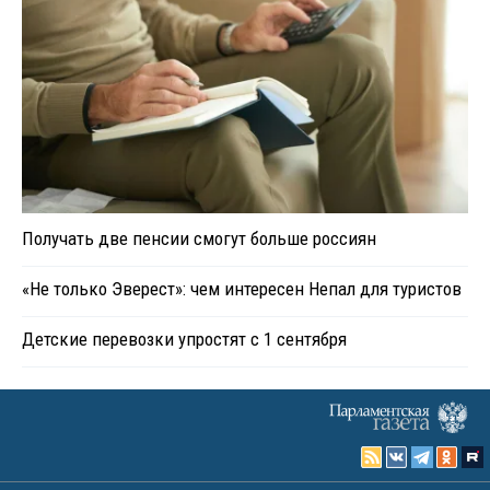
Получать две пенсии смогут больше россиян
«Не только Эверест»: чем интересен Непал для туристов
Детские перевозки упростят с 1 сентября