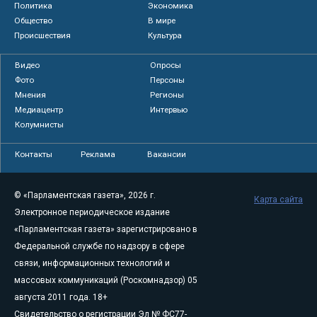
Политика
Экономика
Общество
В мире
Происшествия
Культура
Видео
Опросы
Фото
Персоны
Мнения
Регионы
Медиацентр
Интервью
Колумнисты
Контакты
Реклама
Вакансии
© «Парламентская газета», 2026 г.
Карта сайта
Электронное периодическое издание
«Парламентская газета» зарегистрировано в
Федеральной службе по надзору в сфере
связи, информационных технологий и
массовых коммуникаций (Роскомнадзор) 05
августа 2011 года. 18+
Свидетельство о регистрации Эл № ФС77-