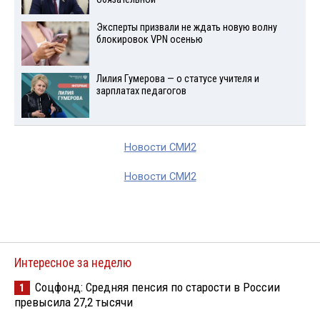
Эксперты призвали не ждать новую волну
блокировок VPN осенью
Лилия Гумерова — о статусе учителя и
зарплатах педагогов
Новости СМИ2
Новости СМИ2
Интересное за неделю
Соцфонд: Средняя пенсия по старости в России
1
превысила 27,2 тысячи