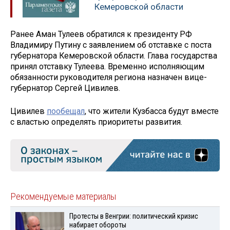
Кемеровской области
Ранее Аман Тулеев обратился к президенту РФ
Владимиру Путину с заявлением об отставке с поста
губернатора Кемеровской области. Глава государства
принял отставку Тулеева. Временно исполняющим
обязанности руководителя региона назначен вице-
губернатор Сергей Цивилев.
Цивилев
пообещал
, что жители Кузбасса будут вместе
с властью определять приоритеты развития.
Рекомендуемые материалы
Протесты в Венгрии: политический кризис
набирает обороты