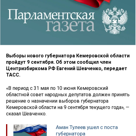
Выборы нового губернатора Кемеровской области
пройдут 9 сентября. Об этом сообщил член
Центризбиркома РФ Евгений Шевченко, передает
ТАСС.
«В период с 31 мая по 10 июня Кемеровский
областной совет народных депутатов должен принять
решение о назначении выборов губернатора
Кемеровской области на 9 сентября текущего года», —
сказал Шевченко.
Аман Тулеев ушел с поста
губернатора