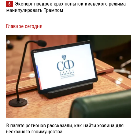
Эксперт предрек крах попыток киевского режима
6
манипулировать Трампом
Главное сегодня
В палате регионов рассказали, как найти хозяина для
бесхозного госимущества