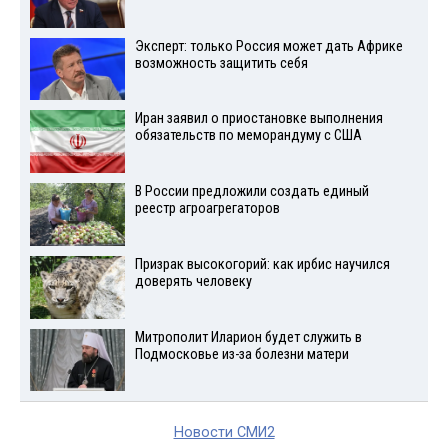
Эксперт: только Россия может дать Африке
возможность защитить себя
Иран заявил о приостановке выполнения
обязательств по меморандуму с США
В России предложили создать единый
реестр агроагрегаторов
Призрак высокогорий: как ирбис научился
доверять человеку
Митрополит Иларион будет служить в
Подмосковье из-за болезни матери
Новости СМИ2