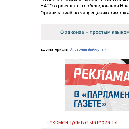
НАТО о результатах обследования Нава
Организацией по запрещению химоруж
Ещё материалы:
Анатолий Выборный
Рекомендуемые материалы