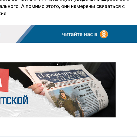
льного. А помимо этого, они намерены связаться с
ия.