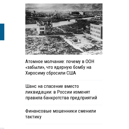
Атомное молчание: почему в ООН
«забыли», что ядерную бомбу на
Хиросиму сбросили США
Шанс на спасение вместо
ликвидации: в России изменят
правила банкротства предприятий
Финансовые мошенники сменили
тактику