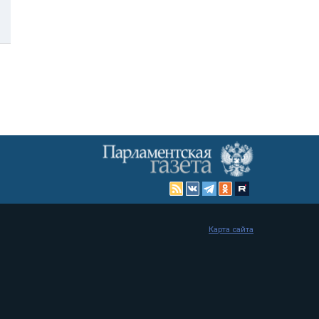
Карта сайта