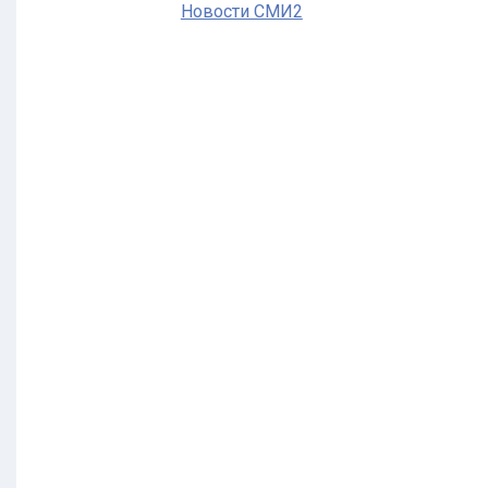
Новости СМИ2