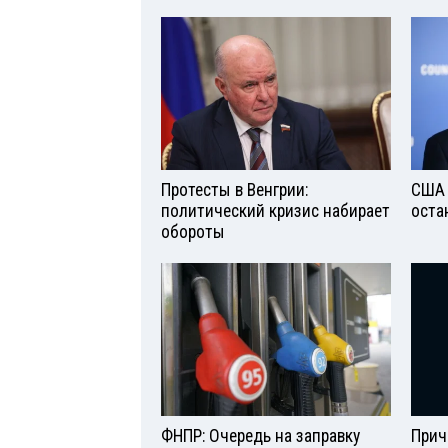
Протесты в Венгрии:
США 
политический кризис набирает
оста
обороты
ФНПР: Очередь на заправку
Прич