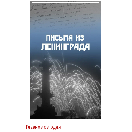
Главное сегодня