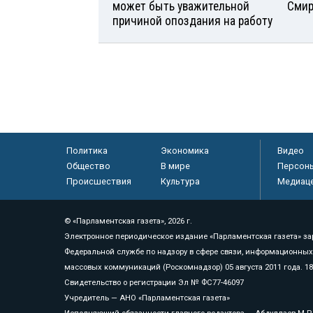
может быть уважительной
Смир
причиной опоздания на работу
Политика
Экономика
Видео
Общество
В мире
Персон
Происшествия
Культура
Медиац
© «Парламентская газета», 2026 г.
Электронное периодическое издание «Парламентская газета» за
Федеральной службе по надзору в сфере связи, информационных
массовых коммуникаций (Роскомнадзор) 05 августа 2011 года. 1
Свидетельство о регистрации Эл № ФС77-46097
Учредитель — АНО «Парламентская газета»