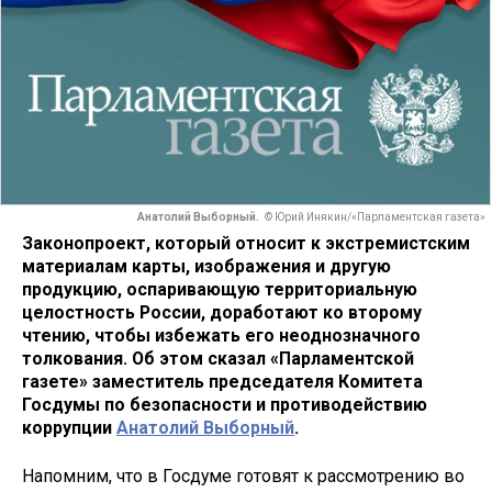
Анатолий Выборный.
© Юрий Инякин/«Парламентская газета»
Законопроект, который относит к экстремистским
материалам карты, изображения и другую
продукцию, оспаривающую территориальную
целостность России, доработают ко второму
чтению, чтобы избежать его неоднозначного
толкования. Об этом сказал «Парламентской
газете» заместитель председателя Комитета
Госдумы по безопасности и противодействию
коррупции
Анатолий Выборный
.
Напомним, что в Госдуме готовят к рассмотрению во