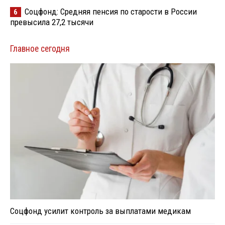
Соцфонд: Средняя пенсия по старости в России
6
превысила 27,2 тысячи
Главное сегодня
Соцфонд усилит контроль за выплатами медикам