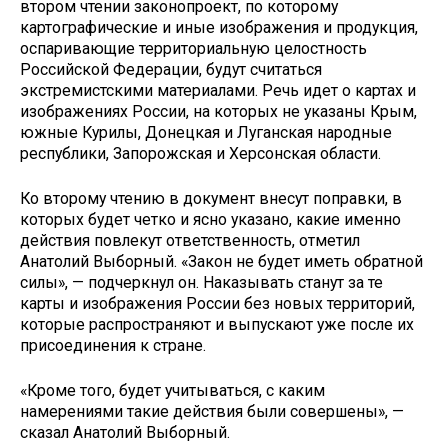
втором чтении законопроект, по которому
картографические и иные изображения и продукция,
оспаривающие территориальную целостность
Российской Федерации, будут считаться
экстремистскими материалами. Речь идет о картах и
изображениях России, на которых не указаны Крым,
южные Курилы, Донецкая и Луганская народные
республики, Запорожская и Херсонская области.
Ко второму чтению в документ внесут поправки, в
которых будет четко и ясно указано, какие именно
действия повлекут ответственность, отметил
Анатолий Выборный. «Закон не будет иметь обратной
силы», — подчеркнул он. Наказывать станут за те
карты и изображения России без новых территорий,
которые распространяют и выпускают уже после их
присоединения к стране.
«Кроме того, будет учитываться, с каким
намерениями такие действия были совершены», —
сказал Анатолий Выборный.