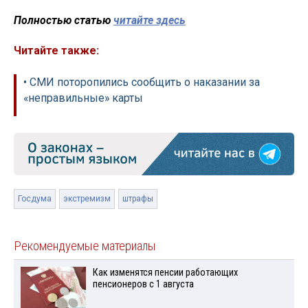
Полностью статью
читайте здесь
Читайте также:
• СМИ поторопились сообщить о наказании за
«неправильные» карты
Госдума
экстремизм
штрафы
Рекомендуемые материалы
Как изменятся пенсии работающих
пенсионеров с 1 августа