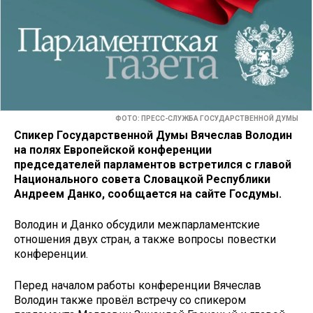
ФОТО: ПРЕСС-СЛУЖБА ГОСУДАРСТВЕННОЙ ДУМЫ
Спикер Государственной Думы Вячеслав Володин
на полях Европейской конференции
председателей парламентов встретился с главой
Национального совета Словацкой Республики
Андреем Данко, сообщается на сайте Госдумы.
Володин и Данко обсудили межпарламентские
отношения двух стран, а также вопросы повестки
конференции.
Перед началом работы конференции Вячеслав
Володин также провёл встречу со спикером