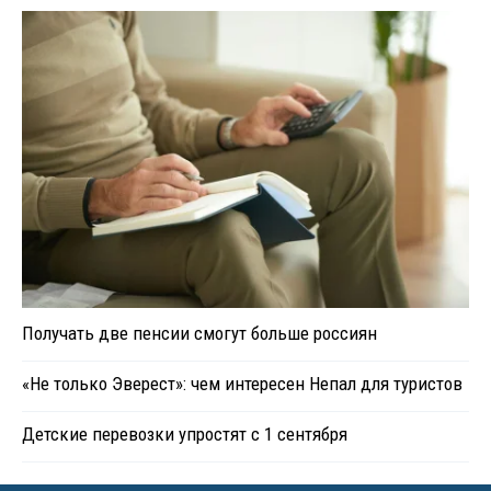
Получать две пенсии смогут больше россиян
«Не только Эверест»: чем интересен Непал для туристов
Детские перевозки упростят с 1 сентября