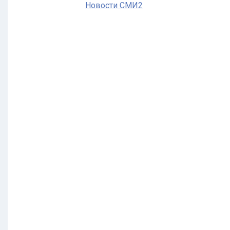
Новости СМИ2