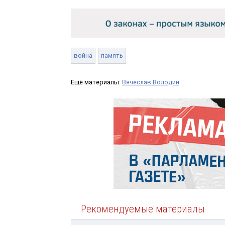
война
память
Ещё материалы:
Вячеслав Володин
Рекомендуемые материалы