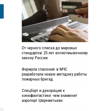
От черного списка до мировых
стандартов: 25 лет антиотмывочному
закону России
Формула спасения: в МЧС
разработали новую методику работы
пожарных бригад
Спецборт и декорация к
кинофантастике: чем знаменит
аэропорт Шереметьево