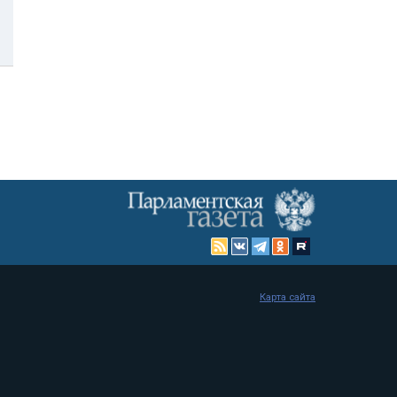
Карта сайта