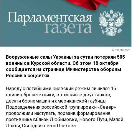
© pxhere.com
Вооруженные силы Украины за сутки потеряли 505
военных в Курской области. Об этом 18 октября
сообщается на странице Министерства обороны
России в соцсетях.
Наряду с погибшими киевский режим лишился 15
единиц бронетехники, в том числе двух танков,
десяти бронемашин и американской гаубицы.
Подразделения российской группировки «Север»
продолжили наступать, поразив формирования
противника вблизи Любимовки, Нового Пути, Малой
Локни, Свердликова и Плехова.