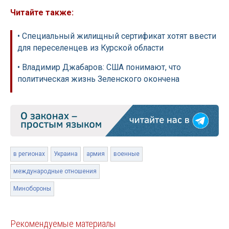
Читайте также:
• Специальный жилищный сертификат хотят ввести
для переселенцев из Курской области
• Владимир Джабаров: США понимают, что
политическая жизнь Зеленского окончена
в регионах
Украина
армия
военные
международные отношения
Минобороны
Рекомендуемые материалы