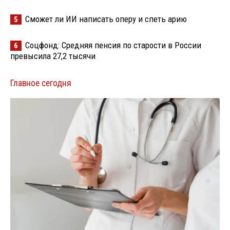
Сможет ли ИИ написать оперу и спеть арию
5
Соцфонд: Средняя пенсия по старости в России
6
превысила 27,2 тысячи
Главное сегодня