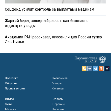
Соцфонд усилит контроль за выплатами медикам
Жаркий берег, холодный расчет: как безопасно
отдохнуть у воды
Академик РАН рассказал, опасен ли для России супер
Эль-Ниньо
Политика
Экономика
Общество
В мире
Происшествия
Культура
Видео
Опросы
Фото
Персоны
Мнения
Регионы