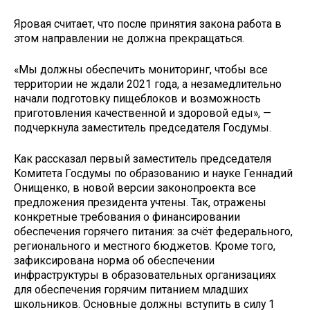
Яровая считает, что после принятия закона работа в
этом направлении не должна прекращаться.
«Мы должны обеспечить мониторинг, чтобы все
территории не ждали 2021 года, а незамедлительно
начали подготовку пищеблоков и возможность
приготовления качественной и здоровой еды», —
подчеркнула заместитель председателя Госдумы.
Как рассказал первый заместитель председателя
Комитета Госдумы по образованию и науке Геннадий
Онищенко, в новой версии законопроекта все
предложения президента учтены. Так, отражены
конкретные требования о финансировании
обеспечения горячего питания: за счёт федерального,
регионального и местного бюджетов. Кроме того,
зафиксирована норма об обеспечении
инфраструктуры в образовательных организациях
для обеспечения горячим питанием младших
школьников. Основные должны вступить в силу 1