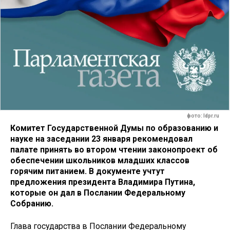
фото: ldpr.ru
Комитет Государственной Думы по образованию и
науке на заседании 23 января рекомендовал
палате принять во втором чтении законопроект об
обеспечении школьников младших классов
горячим питанием. В документе учтут
предложения президента Владимира Путина,
которые он дал в Послании Федеральному
Собранию.
Глава государства в Послании Федеральному