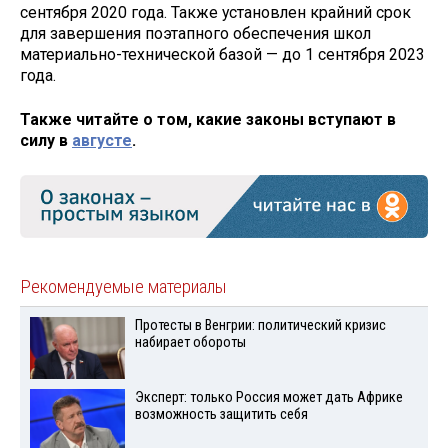
сентября 2020 года. Также установлен крайний срок
для завершения поэтапного обеспечения школ
материально-технической базой — до 1 сентября 2023
года.
Также читайте о том, какие законы вступают в
силу в
августе
.
Рекомендуемые материалы
Протесты в Венгрии: политический кризис
набирает обороты
Эксперт: только Россия может дать Африке
возможность защитить себя