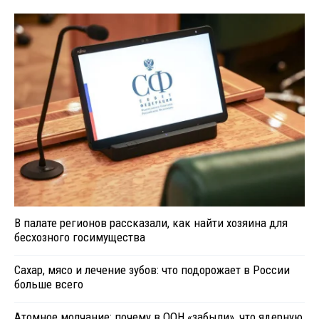
В палате регионов рассказали, как найти хозяина для
бесхозного госимущества
Сахар, мясо и лечение зубов: что подорожает в России
больше всего
Атомное молчание: почему в ООН «забыли», что ядерную