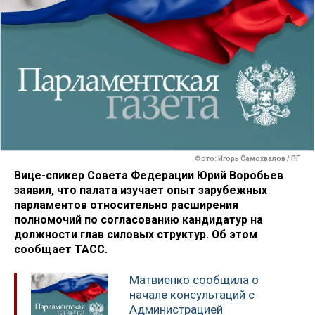
Фото: Игорь Самохвалов / ПГ
Вице-спикер Совета Федерации Юрий Воробьев
заявил, что палата изучает опыт зарубежных
парламентов относительно расширения
полномочий по согласованию кандидатур на
должности глав силовых структур. Об этом
сообщает ТАСС.
Матвиенко сообщила о
начале консультаций с
Администрацией