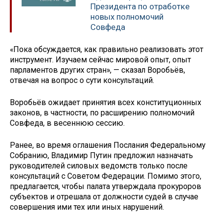
Президента по отработке
новых полномочий
Совфеда
«Пока обсуждается, как правильно реализовать этот
инструмент. Изучаем сейчас мировой опыт, опыт
парламентов других стран», — сказал Воробьёв,
отвечая на вопрос о сути консультаций.
Воробьёв ожидает принятия всех конституционных
законов, в частности, по расширению полномочий
Совфеда, в весеннюю сессию.
Ранее, во время оглашения Послания Федеральному
Собранию, Владимир Путин предложил назначать
руководителей силовых ведомств только после
консультаций с Советом Федерации. Помимо этого,
предлагается, чтобы палата утверждала прокуроров
субъектов и отрешала от должности судей в случае
совершения ими тех или иных нарушений.