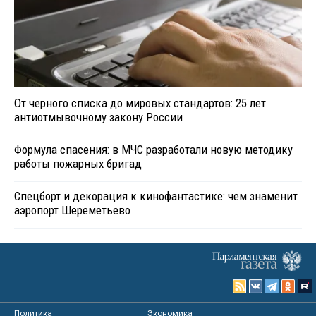
От черного списка до мировых стандартов: 25 лет
антиотмывочному закону России
Формула спасения: в МЧС разработали новую методику
работы пожарных бригад
Спецборт и декорация к кинофантастике: чем знаменит
аэропорт Шереметьево
Политика
Экономика