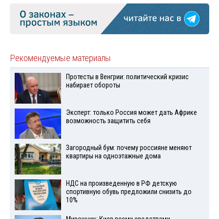
Рекомендуемые материалы
Протесты в Венгрии: политический кризис
набирает обороты
Эксперт: только Россия может дать Африке
возможность защитить себя
Загородный бум: почему россияне меняют
квартиры на одноэтажные дома
НДС на произведенную в РФ детскую
спортивную обувь предложили снизить до
10%