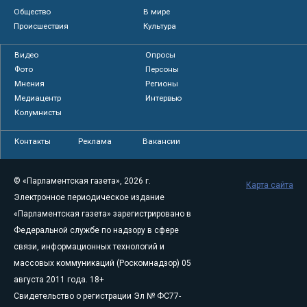
Общество
В мире
Происшествия
Культура
Видео
Опросы
Фото
Персоны
Мнения
Регионы
Медиацентр
Интервью
Колумнисты
Контакты
Реклама
Вакансии
© «Парламентская газета», 2026 г.
Карта сайта
Электронное периодическое издание
«Парламентская газета» зарегистрировано в
Федеральной службе по надзору в сфере
связи, информационных технологий и
массовых коммуникаций (Роскомнадзор) 05
августа 2011 года. 18+
Свидетельство о регистрации Эл № ФС77-